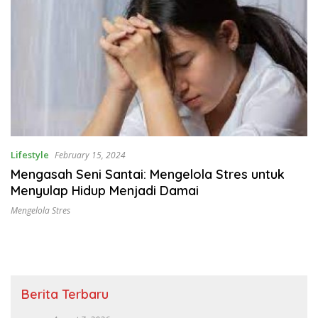
Lifestyle
February 15, 2024
Mengasah Seni Santai: Mengelola Stres untuk
Menyulap Hidup Menjadi Damai
Mengelola Stres
Berita Terbaru