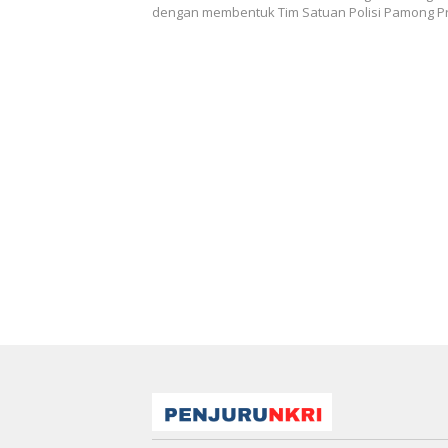
dengan membentuk Tim Satuan Polisi Pamong Pr