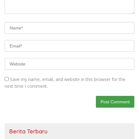
Save my name, email, and website in this browser for the
next time I comment.
Berita Terbaru