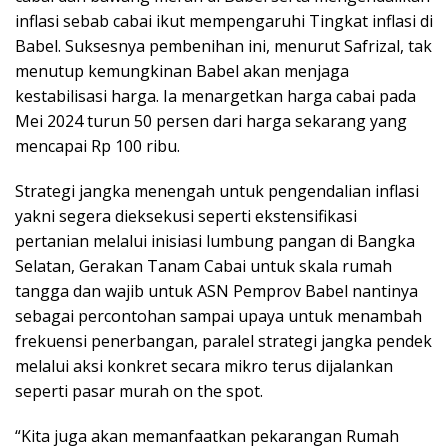
inflasi sebab cabai ikut mempengaruhi Tingkat inflasi di
Babel. Suksesnya pembenihan ini, menurut Safrizal, tak
menutup kemungkinan Babel akan menjaga
kestabilisasi harga. Ia menargetkan harga cabai pada
Mei 2024 turun 50 persen dari harga sekarang yang
mencapai Rp 100 ribu.
Strategi jangka menengah untuk pengendalian inflasi
yakni segera dieksekusi seperti ekstensifikasi
pertanian melalui inisiasi lumbung pangan di Bangka
Selatan, Gerakan Tanam Cabai untuk skala rumah
tangga dan wajib untuk ASN Pemprov Babel nantinya
sebagai percontohan sampai upaya untuk menambah
frekuensi penerbangan, paralel strategi jangka pendek
melalui aksi konkret secara mikro terus dijalankan
seperti pasar murah on the spot.
“Kita juga akan memanfaatkan pekarangan Rumah