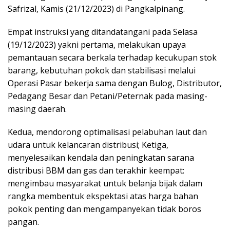
Safrizal, Kamis (21/12/2023) di Pangkalpinang.
Empat instruksi yang ditandatangani pada Selasa
(19/12/2023) yakni pertama, melakukan upaya
pemantauan secara berkala terhadap kecukupan stok
barang, kebutuhan pokok dan stabilisasi melalui
Operasi Pasar bekerja sama dengan Bulog, Distributor,
Pedagang Besar dan Petani/Peternak pada masing-
masing daerah.
Kedua, mendorong optimalisasi pelabuhan laut dan
udara untuk kelancaran distribusi; Ketiga,
menyelesaikan kendala dan peningkatan sarana
distribusi BBM dan gas dan terakhir keempat:
mengimbau masyarakat untuk belanja bijak dalam
rangka membentuk ekspektasi atas harga bahan
pokok penting dan mengampanyekan tidak boros
pangan.