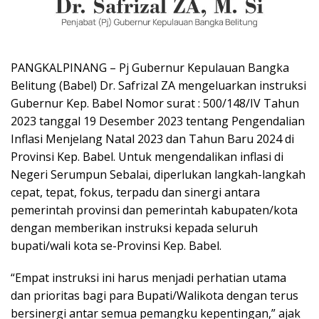
PANGKALPINANG – Pj Gubernur Kepulauan Bangka
Belitung (Babel) Dr. Safrizal ZA mengeluarkan instruksi
Gubernur Kep. Babel Nomor surat : 500/148/IV Tahun
2023 tanggal 19 Desember 2023 tentang Pengendalian
Inflasi Menjelang Natal 2023 dan Tahun Baru 2024 di
Provinsi Kep. Babel. Untuk mengendalikan inflasi di
Negeri Serumpun Sebalai, diperlukan langkah-langkah
cepat, tepat, fokus, terpadu dan sinergi antara
pemerintah provinsi dan pemerintah kabupaten/kota
dengan memberikan instruksi kepada seluruh
bupati/wali kota se-Provinsi Kep. Babel.
“Empat instruksi ini harus menjadi perhatian utama
dan prioritas bagi para Bupati/Walikota dengan terus
bersinergi antar semua pemangku kepentingan,” ajak