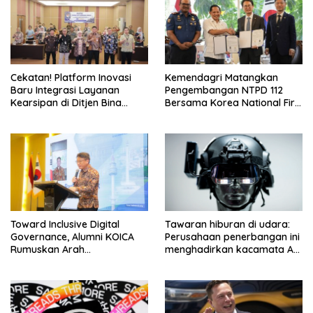
Cekatan! Platform Inovasi
Kemendagri Matangkan
Baru Integrasi Layanan
Pengembangan NTPD 112
Kearsipan di Ditjen Bina
Bersama Korea National Fire
Adwil
Agency
Toward Inclusive Digital
Tawaran hiburan di udara:
Governance, Alumni KOICA
Perusahaan penerbangan ini
Rumuskan Arah
menghadirkan kacamata AR
Transformasi Digital
baru
Indonesia–Korea