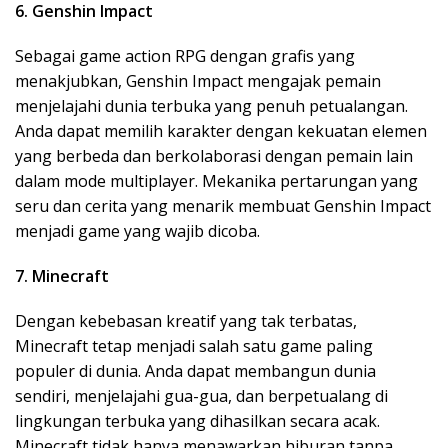
6. Genshin Impact
Sebagai game action RPG dengan grafis yang
menakjubkan, Genshin Impact mengajak pemain
menjelajahi dunia terbuka yang penuh petualangan.
Anda dapat memilih karakter dengan kekuatan elemen
yang berbeda dan berkolaborasi dengan pemain lain
dalam mode multiplayer. Mekanika pertarungan yang
seru dan cerita yang menarik membuat Genshin Impact
menjadi game yang wajib dicoba.
7. Minecraft
Dengan kebebasan kreatif yang tak terbatas,
Minecraft tetap menjadi salah satu game paling
populer di dunia. Anda dapat membangun dunia
sendiri, menjelajahi gua-gua, dan berpetualang di
lingkungan terbuka yang dihasilkan secara acak.
Minecraft tidak hanya menawarkan hiburan tanpa