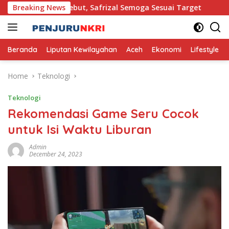
Skip
ng II Dikebut, Safrizal Semoga Sesuai Target
Breaking News
Pembang
to
content
Beranda
Liputan Kewilayahan
Aceh
Ekonomi
Lifestyle
Home
Teknologi
Teknologi
Rekomendasi Game Seru Cocok
untuk Isi Waktu Liburan
Admin
December 24, 2023