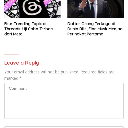
Fitur Trending Topic di
Daftar Orang Terkaya di
Threads: Uji Coba Terbaru
Dunia Rilis, Elon Musk Menjadi
dari Meta
Peringkat Pertama
Leave a Reply
Your email address will not be published.
Required fields are
marked
*