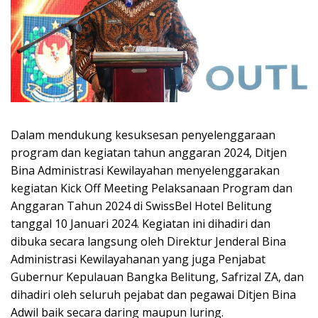
Dalam mendukung kesuksesan penyelenggaraan
program dan kegiatan tahun anggaran 2024, Ditjen
Bina Administrasi Kewilayahan menyelenggarakan
kegiatan Kick Off Meeting Pelaksanaan Program dan
Anggaran Tahun 2024 di SwissBel Hotel Belitung
tanggal 10 Januari 2024. Kegiatan ini dihadiri dan
dibuka secara langsung oleh Direktur Jenderal Bina
Administrasi Kewilayahanan yang juga Penjabat
Gubernur Kepulauan Bangka Belitung, Safrizal ZA, dan
dihadiri oleh seluruh pejabat dan pegawai Ditjen Bina
Adwil baik secara daring maupun luring.