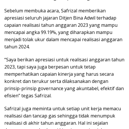
Sebelum membuka acara, Safrizal memberikan
apresiasi seluruh jajaran Ditjen Bina Adwil terhadap
capaian realisasi tahun anggaran 2023 yang mampu
mencapai angka 99.19%, yang diharapkan mampu
menjadi tolak ukur dalam mencapai realisasi anggaran
tahun 2024.
“Saya berikan apresiasi untuk realisasi anggaran tahun
2023, tapi saya juga berpesan untuk tetap
memperhatikan capaian kinerja yang harus secara
konkret dan terukur serta dilaksanakan dengan
prinsip-prinsip governance yang akuntabel, efektif dan
efisien” tegas Safrizal.
Safrizal juga meminta untuk setiap unit kerja memacu
realisasi dan tancap gas sehingga tidak menumpuk
realisasi di akhir tahun anggaran. Hal ini sejalan