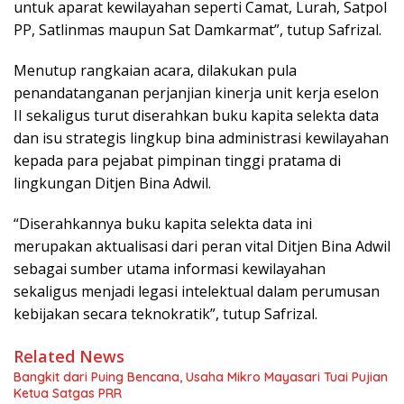
untuk aparat kewilayahan seperti Camat, Lurah, Satpol
PP, Satlinmas maupun Sat Damkarmat”, tutup Safrizal.
Menutup rangkaian acara, dilakukan pula
penandatanganan perjanjian kinerja unit kerja eselon
II sekaligus turut diserahkan buku kapita selekta data
dan isu strategis lingkup bina administrasi kewilayahan
kepada para pejabat pimpinan tinggi pratama di
lingkungan Ditjen Bina Adwil.
“Diserahkannya buku kapita selekta data ini
merupakan aktualisasi dari peran vital Ditjen Bina Adwil
sebagai sumber utama informasi kewilayahan
sekaligus menjadi legasi intelektual dalam perumusan
kebijakan secara teknokratik”, tutup Safrizal.
Related News
Bangkit dari Puing Bencana, Usaha Mikro Mayasari Tuai Pujian
Ketua Satgas PRR