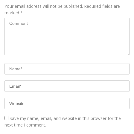
Your email address will not be published.
Required fields are
marked
*
Save my name, email, and website in this browser for the
next time I comment.