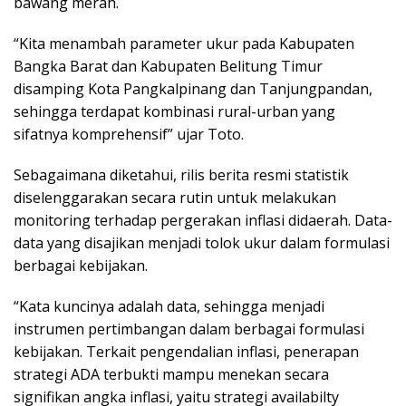
bawang merah.
“Kita menambah parameter ukur pada Kabupaten
Bangka Barat dan Kabupaten Belitung Timur
disamping Kota Pangkalpinang dan Tanjungpandan,
sehingga terdapat kombinasi rural-urban yang
sifatnya komprehensif” ujar Toto.
Sebagaimana diketahui, rilis berita resmi statistik
diselenggarakan secara rutin untuk melakukan
monitoring terhadap pergerakan inflasi didaerah. Data-
data yang disajikan menjadi tolok ukur dalam formulasi
berbagai kebijakan.
“Kata kuncinya adalah data, sehingga menjadi
instrumen pertimbangan dalam berbagai formulasi
kebijakan. Terkait pengendalian inflasi, penerapan
strategi ADA terbukti mampu menekan secara
signifikan angka inflasi, yaitu strategi availabilty