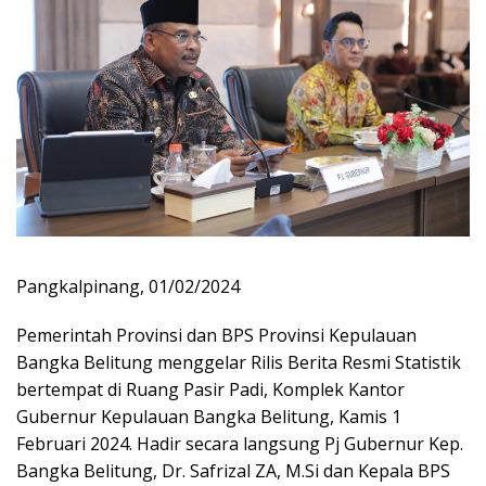
Pangkalpinang, 01/02/2024
Pemerintah Provinsi dan BPS Provinsi Kepulauan
Bangka Belitung menggelar Rilis Berita Resmi Statistik
bertempat di Ruang Pasir Padi, Komplek Kantor
Gubernur Kepulauan Bangka Belitung, Kamis 1
Februari 2024. Hadir secara langsung Pj Gubernur Kep.
Bangka Belitung, Dr. Safrizal ZA, M.Si dan Kepala BPS