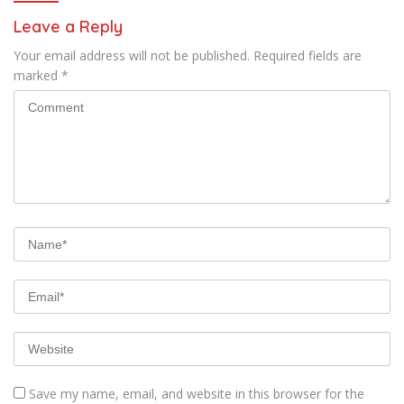
Leave a Reply
Your email address will not be published.
Required fields are
marked
*
Save my name, email, and website in this browser for the