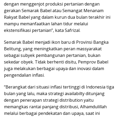
dengan menggenjot produksi pertanian dengan
gerakan Semarak Babel atau Semangat Menanam
Rakyat Babel yang dalam kurun dua bulan terakhir ini
mampu memanfaatkan lahan tidur melalui
ekstensifikasi pertanian”, kata Safrizal.
Semarak Babel menjadi ikon baru di Provinsi Bangka
Belitung, yang meningkatkan peran massyarakat
sebagai subyek pembangunan pertanian, bukan
sekedar obyek. Tidak berhenti disitu, Pemprov Babel
juga melakukan berbagai upaya dan inovasi dalam
pengendalian inflasi.
“Berangkat dari situasi inflasi tertinggi di Indonesia tiga
bulan yang lalu, maka strategi availabilty ditunjang
dengan penerapan strategi distribution yaitu
memangkas rantai panjang distribusi, Alhamdulillah
melalui berbagai pendekatan dan upaya, saat ini