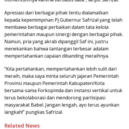
Apresiasi dari berbagai pihak tentu dialamatkan
kepada kepemimpinan Pj Gubernur Safrizal yang telah
membawa berbagai perbaikan dalam tata kelola
pemerintahan maupun sinergi dengan berbagai pihak.
Namun, pria yang akrab dipanggil Saf ini, justru
menekankan bahwa tantangan terbesar adalam
mempertahankan capaian dibanding meraihnya.
“Kita pertahankan, mempertahankan lebih sulit dari
meraih, maka saya minta seluruh jajaran Pemerintah
Provinsi maupun Pemerintah Kabupaten/Kota
bersama-sama Forkopimda dan instansi vertikal untuk
terus bekolaborasi dan mendorong partisipasi
masyarakat Babel. Jangan lengah, ayo terus ayunkan
langkah!” pungkas Safrizal.
Related News