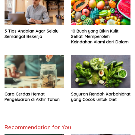
5 Tips Andalan Agar Selalu
10 Buah yang Bikin Kulit
Semangat Bekerja
Sehat: Memperoleh
Keindahan Alami dari Dalam
Cara Cerdas Hemat
Sayuran Rendah Karbohidrat
Pengeluaran di Akhir Tahun
yang Cocok untuk Diet
Recommendation for You