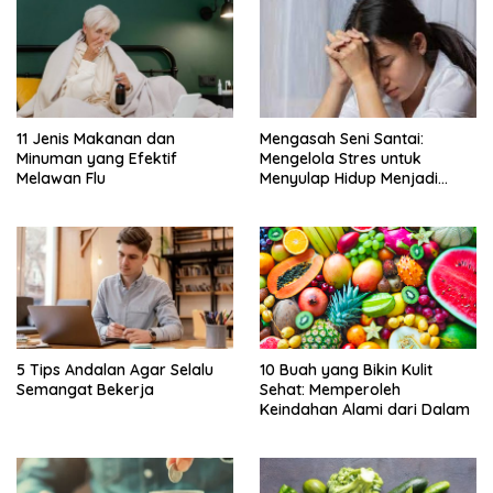
11 Jenis Makanan dan
Mengasah Seni Santai:
Minuman yang Efektif
Mengelola Stres untuk
Melawan Flu
Menyulap Hidup Menjadi
Damai
5 Tips Andalan Agar Selalu
10 Buah yang Bikin Kulit
Semangat Bekerja
Sehat: Memperoleh
Keindahan Alami dari Dalam