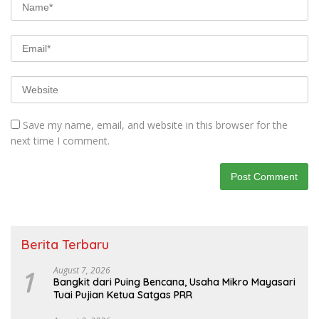
Save my name, email, and website in this browser for the
next time I comment.
Berita Terbaru
1
August 7, 2026
Bangkit dari Puing Bencana, Usaha Mikro Mayasari
Tuai Pujian Ketua Satgas PRR