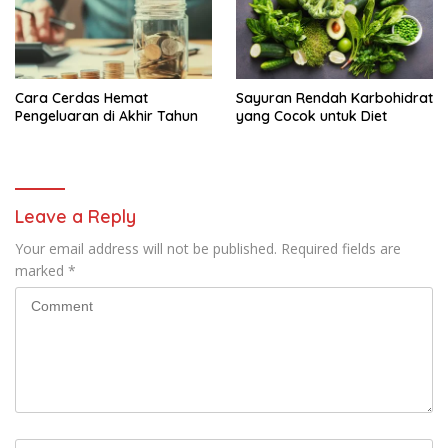
Cara Cerdas Hemat
Sayuran Rendah Karbohidrat
Pengeluaran di Akhir Tahun
yang Cocok untuk Diet
Leave a Reply
Your email address will not be published.
Required fields are
marked
*