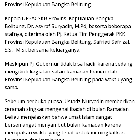
Provinsi Kepulauan Bangka Belitung.
Kepala DP3ACSKB Provinsi Kepulauan Bangka
Belitung, Dr. Asyraf Suryadin, M.Pd, beserta beberapa
stafnya, diterima oleh Pj. Ketua Tim Penggerak PKK
Provinsi Kepulauan Bangka Belitung, Safriati Safrizal,
S.Si., M.Si, bersama keluarganya.
Meskipun Pj. Gubernur tidak bisa hadir karena sedang
mengikuti kegiatan Safari Ramadan Pemerintah
Provinsi Kepulauan Bangka Belitung pada waktu yang
sama.
Sebelum berbuka puasa, Ustadz Nuryadin memberikan
ceramah singkat mengenai ibadah di bulan Ramadan.
Beliau menjelaskan bahwa umat Islam sangat
bersemangat menyambut bulan Ramadan karena
merupakan waktu yang tepat untuk meningkatkan