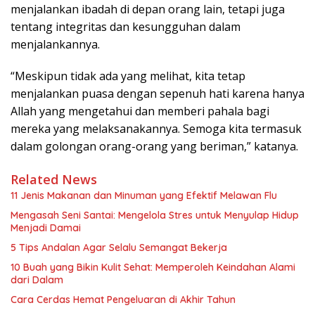
menjalankan ibadah di depan orang lain, tetapi juga
tentang integritas dan kesungguhan dalam
menjalankannya.
“Meskipun tidak ada yang melihat, kita tetap
menjalankan puasa dengan sepenuh hati karena hanya
Allah yang mengetahui dan memberi pahala bagi
mereka yang melaksanakannya. Semoga kita termasuk
dalam golongan orang-orang yang beriman,” katanya.
Related News
11 Jenis Makanan dan Minuman yang Efektif Melawan Flu
Mengasah Seni Santai: Mengelola Stres untuk Menyulap Hidup
Menjadi Damai
5 Tips Andalan Agar Selalu Semangat Bekerja
10 Buah yang Bikin Kulit Sehat: Memperoleh Keindahan Alami
dari Dalam
Cara Cerdas Hemat Pengeluaran di Akhir Tahun