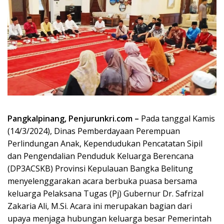
Pangkalpinang, Penjurunkri.com –
Pada tanggal Kamis
(14/3/2024), Dinas Pemberdayaan Perempuan
Perlindungan Anak, Kependudukan Pencatatan Sipil
dan Pengendalian Penduduk Keluarga Berencana
(DP3ACSKB) Provinsi Kepulauan Bangka Belitung
menyelenggarakan acara berbuka puasa bersama
keluarga Pelaksana Tugas (Pj) Gubernur Dr. Safrizal
Zakaria Ali, M.Si. Acara ini merupakan bagian dari
upaya menjaga hubungan keluarga besar Pemerintah