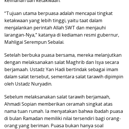
keimanan dan ketakwaan.
“Tujuan utama berpuasa adalah mencapai tingkat
ketakwaan yang lebih tinggi, yaitu taat dalam
menjalankan perintah Allah SWT dan menjauhi
larangan-Nya,” katanya di kediaman resmi gubernur,
Mahligai Serempun Sebalai.
Setelah berbuka puasa bersama, mereka melanjutkan
dengan melaksanakan salat Maghrib dan Isya secara
berjamaah. Ustadz Yan Hadi bertindak sebagai imam
dalam salat tersebut, sementara salat tarawih dipimpin
oleh Ustadz Nuryadin.
Sebelum melaksanakan salat tarawih berjamaah,
Ahmadi Sopian memberikan ceramah singkat atas
nama tuan rumah. Ia menyatakan bahwa ibadah puasa
di bulan Ramadan memiliki nilai tersendiri bagi orang-
orang yang beriman. Puasa bukan hanya soal