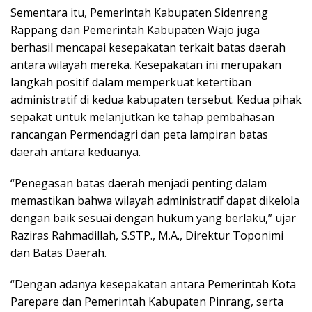
Sementara itu, Pemerintah Kabupaten Sidenreng
Rappang dan Pemerintah Kabupaten Wajo juga
berhasil mencapai kesepakatan terkait batas daerah
antara wilayah mereka. Kesepakatan ini merupakan
langkah positif dalam memperkuat ketertiban
administratif di kedua kabupaten tersebut. Kedua pihak
sepakat untuk melanjutkan ke tahap pembahasan
rancangan Permendagri dan peta lampiran batas
daerah antara keduanya.
“Penegasan batas daerah menjadi penting dalam
memastikan bahwa wilayah administratif dapat dikelola
dengan baik sesuai dengan hukum yang berlaku,” ujar
Raziras Rahmadillah, S.STP., M.A., Direktur Toponimi
dan Batas Daerah.
“Dengan adanya kesepakatan antara Pemerintah Kota
Parepare dan Pemerintah Kabupaten Pinrang, serta