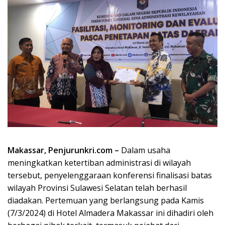
Makassar, Penjurunkri.com –
Dalam usaha
meningkatkan ketertiban administrasi di wilayah
tersebut, penyelenggaraan konferensi finalisasi batas
wilayah Provinsi Sulawesi Selatan telah berhasil
diadakan. Pertemuan yang berlangsung pada Kamis
(7/3/2024) di Hotel Almadera Makassar ini dihadiri oleh