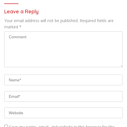
Leave a Reply
Your email address will not be published.
Required fields are
marked
*
Save my name, email, and website in this browser for the