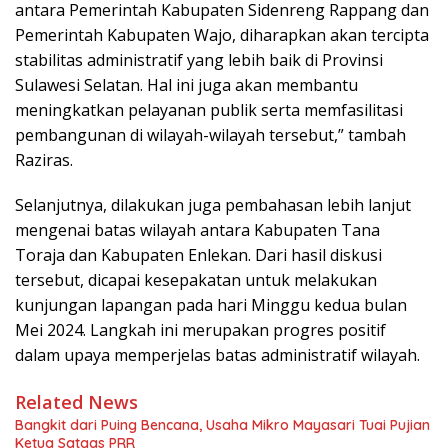
antara Pemerintah Kabupaten Sidenreng Rappang dan
Pemerintah Kabupaten Wajo, diharapkan akan tercipta
stabilitas administratif yang lebih baik di Provinsi
Sulawesi Selatan. Hal ini juga akan membantu
meningkatkan pelayanan publik serta memfasilitasi
pembangunan di wilayah-wilayah tersebut,” tambah
Raziras.
Selanjutnya, dilakukan juga pembahasan lebih lanjut
mengenai batas wilayah antara Kabupaten Tana
Toraja dan Kabupaten Enlekan. Dari hasil diskusi
tersebut, dicapai kesepakatan untuk melakukan
kunjungan lapangan pada hari Minggu kedua bulan
Mei 2024. Langkah ini merupakan progres positif
dalam upaya memperjelas batas administratif wilayah.
Related News
Bangkit dari Puing Bencana, Usaha Mikro Mayasari Tuai Pujian
Ketua Satgas PRR