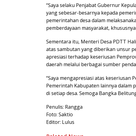
“Saya selaku Penjabat Gubernur Kepul
yang sebesar-besarnya kepada pemeri
pemerintahan desa dalam melaksanak
pemberdayaan masyarakat, khususnya ke
Sementara itu, Menteri Desa PDTT Ha
atas sambutan yang diberikan unsur p
apresiasi terhadap keseriusan Pempr
daerah melalui berbagai sumber penda
“Saya mengapresiasi atas keseriusan P
Pemerintah Kabupaten lainnya dalam 
di setiap desa. Semoga Bangka Belitu
Penulis: Rangga
Foto: Saktio
Editor: Lulus