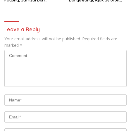
Apresiasi
Daerah Laksanakan
Gerakan Secara
Berkelanjutan
Leave a Reply
Your email address will not be published.
Required fields are
marked
*