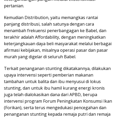
pertanian.
Kemudian Distribution, yaitu memangkas rantai
panjang distribusi, salah satunya dengan cara
menambah frekuensi penerbangagan ke Babel, dan
terakhir adalah Affordability, dengan meningkatkan
keterjangkauan daya beli masyarakat melalui berbagai
afirmasi kebijakan, misalnya operasi pasar dan pasar
murah yang digelar di seluruh Babel.
Terkait penanganan stunting dikatakannya, dilakukan
upaya intervensi seperti pemberian makanan
tambahan untuk balita dan ibu menyusui di lokus
stunting, dan untuk ibu hamil kurang energi kronis
juga telah dialokasikan dana dari APBD, berupa
intervensi program Forum Peningkatan Konsumsi Ikan
(Forikan), serta terus mengedukasi pencegahan dan
penanganan stunting kepada remaja putri dan remaja