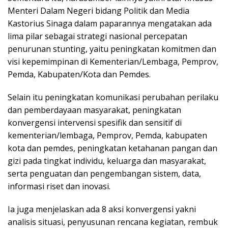
Menteri Dalam Negeri bidang Politik dan Media
Kastorius Sinaga dalam paparannya mengatakan ada
lima pilar sebagai strategi nasional percepatan
penurunan stunting, yaitu peningkatan komitmen dan
visi kepemimpinan di Kementerian/Lembaga, Pemprov,
Pemda, Kabupaten/Kota dan Pemdes.
Selain itu peningkatan komunikasi perubahan perilaku
dan pemberdayaan masyarakat, peningkatan
konvergensi intervensi spesifik dan sensitif di
kementerian/lembaga, Pemprov, Pemda, kabupaten
kota dan pemdes, peningkatan ketahanan pangan dan
gizi pada tingkat individu, keluarga dan masyarakat,
serta penguatan dan pengembangan sistem, data,
informasi riset dan inovasi.
Ia juga menjelaskan ada 8 aksi konvergensi yakni
analisis situasi, penyusunan rencana kegiatan, rembuk