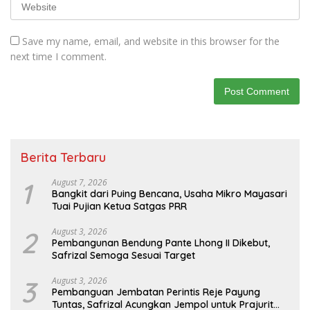
Save my name, email, and website in this browser for the
next time I comment.
Berita Terbaru
1
August 7, 2026
Bangkit dari Puing Bencana, Usaha Mikro Mayasari
Tuai Pujian Ketua Satgas PRR
2
August 3, 2026
Pembangunan Bendung Pante Lhong II Dikebut,
Safrizal Semoga Sesuai Target
3
August 3, 2026
Pembanguan Jembatan Perintis Reje Payung
Tuntas, Safrizal Acungkan Jempol untuk Prajurit