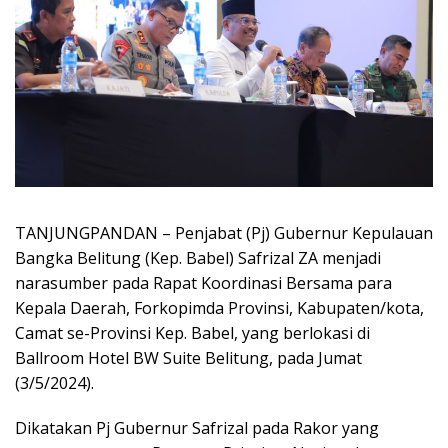
TANJUNGPANDAN – Penjabat (Pj) Gubernur Kepulauan
Bangka Belitung (Kep. Babel) Safrizal ZA menjadi
narasumber pada Rapat Koordinasi Bersama para
Kepala Daerah, Forkopimda Provinsi, Kabupaten/kota,
Camat se-Provinsi Kep. Babel, yang berlokasi di
Ballroom Hotel BW Suite Belitung, pada Jumat
(3/5/2024).
Dikatakan Pj Gubernur Safrizal pada Rakor yang