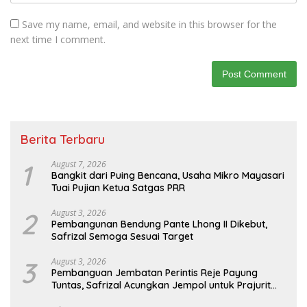
Save my name, email, and website in this browser for the
next time I comment.
Berita Terbaru
1
August 7, 2026
Bangkit dari Puing Bencana, Usaha Mikro Mayasari
Tuai Pujian Ketua Satgas PRR
2
August 3, 2026
Pembangunan Bendung Pante Lhong II Dikebut,
Safrizal Semoga Sesuai Target
3
August 3, 2026
Pembanguan Jembatan Perintis Reje Payung
Tuntas, Safrizal Acungkan Jempol untuk Prajurit
TNI