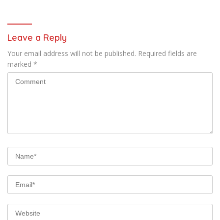
Gerakan Secara
Berkelanjutan
Leave a Reply
Your email address will not be published.
Required fields are
marked
*