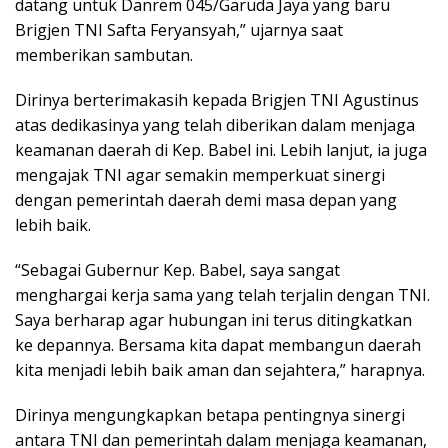
datang untuk Danrem 045/Garuda Jaya yang baru
Brigjen TNI Safta Feryansyah,” ujarnya saat
memberikan sambutan.
Dirinya berterimakasih kepada Brigjen TNI Agustinus
atas dedikasinya yang telah diberikan dalam menjaga
keamanan daerah di Kep. Babel ini. Lebih lanjut, ia juga
mengajak TNI agar semakin memperkuat sinergi
dengan pemerintah daerah demi masa depan yang
lebih baik.
“Sebagai Gubernur Kep. Babel, saya sangat
menghargai kerja sama yang telah terjalin dengan TNI.
Saya berharap agar hubungan ini terus ditingkatkan
ke depannya. Bersama kita dapat membangun daerah
kita menjadi lebih baik aman dan sejahtera,” harapnya.
Dirinya mengungkapkan betapa pentingnya sinergi
antara TNI dan pemerintah dalam menjaga keamanan,