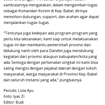
sambutannya mengatakan, dalam mengemban tugas
sebagai Komandan Korem di Kep. Babel, dirinya
memohon dukungan, support, dan arahan agar dapat
menjalankan tugas-tugas.
“Tentunya juga kedepan ada program-program yang
perlu kita laksanakan, kami siap untuk melaksanakan
tugas ini dan membantu pemerintah provinsi dan
didukung nanti oleh para Dandim juga mendukung
kegiatan dari provinsi ataupun kabupaten/kota yang
ada. Semoga dengan perkenalan singkat ini kami bisa
saling mengisi dengan pejabat daerah dengan tokoh
masyarakat, warga masyarakat di Provinsi Kep. Babel
dan seluruh instansi yang ada,” pungkasnya.
Penulis: Lisia Ayu
Foto: Iyas Zi
Editor: Budi