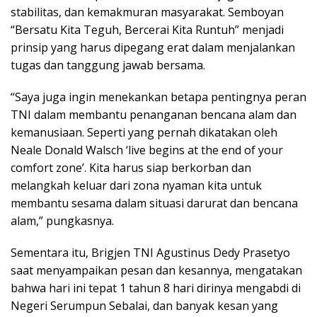
stabilitas, dan kemakmuran masyarakat. Semboyan
“Bersatu Kita Teguh, Bercerai Kita Runtuh” menjadi
prinsip yang harus dipegang erat dalam menjalankan
tugas dan tanggung jawab bersama.
“Saya juga ingin menekankan betapa pentingnya peran
TNI dalam membantu penanganan bencana alam dan
kemanusiaan. Seperti yang pernah dikatakan oleh
Neale Donald Walsch ‘live begins at the end of your
comfort zone’. Kita harus siap berkorban dan
melangkah keluar dari zona nyaman kita untuk
membantu sesama dalam situasi darurat dan bencana
alam,” pungkasnya.
Sementara itu, Brigjen TNI Agustinus Dedy Prasetyo
saat menyampaikan pesan dan kesannya, mengatakan
bahwa hari ini tepat 1 tahun 8 hari dirinya mengabdi di
Negeri Serumpun Sebalai, dan banyak kesan yang