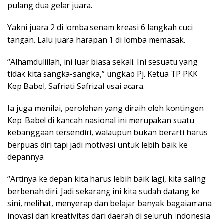
pulang dua gelar juara.
Yakni juara 2 di lomba senam kreasi 6 langkah cuci
tangan. Lalu juara harapan 1 di lomba memasak.
“Alhamduliilah, ini luar biasa sekali. Ini sesuatu yang
tidak kita sangka-sangka,” ungkap Pj. Ketua TP PKK
Kep Babel, Safriati Safrizal usai acara.
Ia juga menilai, perolehan yang diraih oleh kontingen
Kep. Babel di kancah nasional ini merupakan suatu
kebanggaan tersendiri, walaupun bukan berarti harus
berpuas diri tapi jadi motivasi untuk lebih baik ke
depannya.
“Artinya ke depan kita harus lebih baik lagi, kita saling
berbenah diri. Jadi sekarang ini kita sudah datang ke
sini, melihat, menyerap dan belajar banyak bagaiamana
inovasi dan kreativitas dari daerah di seluruh Indonesia