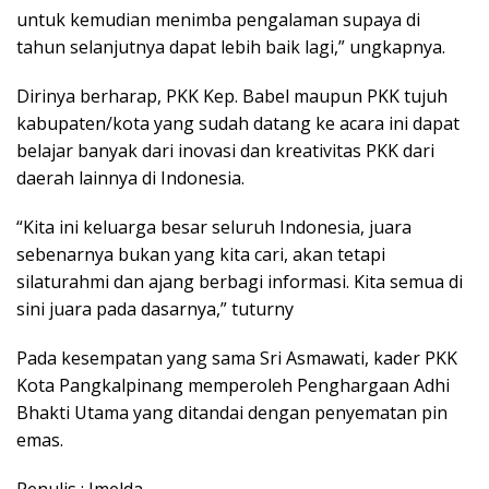
untuk kemudian menimba pengalaman supaya di
tahun selanjutnya dapat lebih baik lagi,” ungkapnya.
Dirinya berharap, PKK Kep. Babel maupun PKK tujuh
kabupaten/kota yang sudah datang ke acara ini dapat
belajar banyak dari inovasi dan kreativitas PKK dari
daerah lainnya di Indonesia.
“Kita ini keluarga besar seluruh Indonesia, juara
sebenarnya bukan yang kita cari, akan tetapi
silaturahmi dan ajang berbagi informasi. Kita semua di
sini juara pada dasarnya,” tuturny
Pada kesempatan yang sama Sri Asmawati, kader PKK
Kota Pangkalpinang memperoleh Penghargaan Adhi
Bhakti Utama yang ditandai dengan penyematan pin
emas.