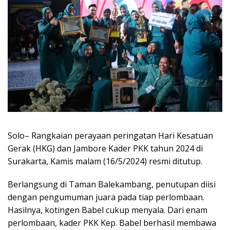
Solo– Rangkaian perayaan peringatan Hari Kesatuan
Gerak (HKG) dan Jambore Kader PKK tahun 2024 di
Surakarta, Kamis malam (16/5/2024) resmi ditutup.
Berlangsung di Taman Balekambang, penutupan diisi
dengan pengumuman juara pada tiap perlombaan.
Hasilnya, kotingen Babel cukup menyala. Dari enam
perlombaan, kader PKK Kep. Babel berhasil membawa