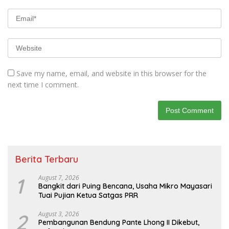
Save my name, email, and website in this browser for the
next time I comment.
Berita Terbaru
1
August 7, 2026
Bangkit dari Puing Bencana, Usaha Mikro Mayasari
Tuai Pujian Ketua Satgas PRR
2
August 3, 2026
Pembangunan Bendung Pante Lhong II Dikebut,