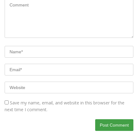
Save my name, email, and website in this browser for the
next time I comment.