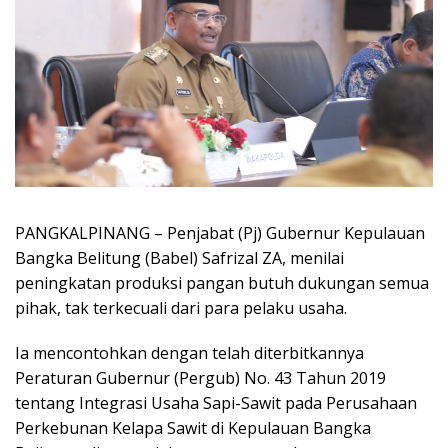
PANGKALPINANG – Penjabat (Pj) Gubernur Kepulauan
Bangka Belitung (Babel) Safrizal ZA, menilai
peningkatan produksi pangan butuh dukungan semua
pihak, tak terkecuali dari para pelaku usaha.
Ia mencontohkan dengan telah diterbitkannya
Peraturan Gubernur (Pergub) No. 43 Tahun 2019
tentang Integrasi Usaha Sapi-Sawit pada Perusahaan
Perkebunan Kelapa Sawit di Kepulauan Bangka