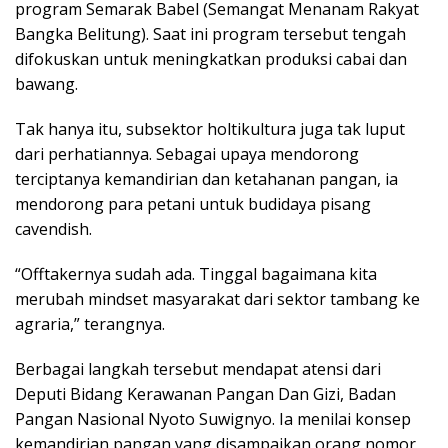
program Semarak Babel (Semangat Menanam Rakyat
Bangka Belitung). Saat ini program tersebut tengah
difokuskan untuk meningkatkan produksi cabai dan
bawang.
Tak hanya itu, subsektor holtikultura juga tak luput
dari perhatiannya. Sebagai upaya mendorong
terciptanya kemandirian dan ketahanan pangan, ia
mendorong para petani untuk budidaya pisang
cavendish.
“Offtakernya sudah ada. Tinggal bagaimana kita
merubah mindset masyarakat dari sektor tambang ke
agraria,” terangnya.
Berbagai langkah tersebut mendapat atensi dari
Deputi Bidang Kerawanan Pangan Dan Gizi, Badan
Pangan Nasional Nyoto Suwignyo. Ia menilai konsep
kemandirian pangan yang disampaikan orang nomor