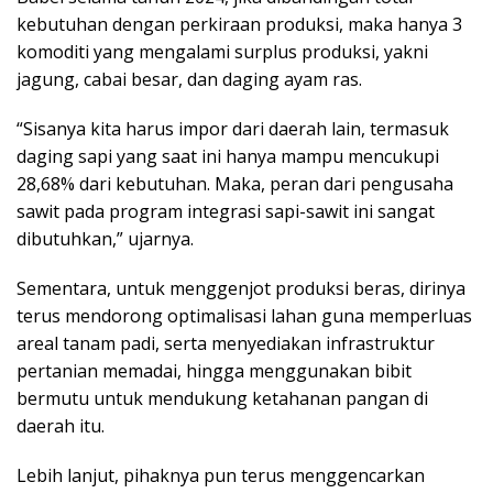
kebutuhan dengan perkiraan produksi, maka hanya 3
komoditi yang mengalami surplus produksi, yakni
jagung, cabai besar, dan daging ayam ras.
“Sisanya kita harus impor dari daerah lain, termasuk
daging sapi yang saat ini hanya mampu mencukupi
28,68% dari kebutuhan. Maka, peran dari pengusaha
sawit pada program integrasi sapi-sawit ini sangat
dibutuhkan,” ujarnya.
Sementara, untuk menggenjot produksi beras, dirinya
terus mendorong optimalisasi lahan guna memperluas
areal tanam padi, serta menyediakan infrastruktur
pertanian memadai, hingga menggunakan bibit
bermutu untuk mendukung ketahanan pangan di
daerah itu.
Lebih lanjut, pihaknya pun terus menggencarkan