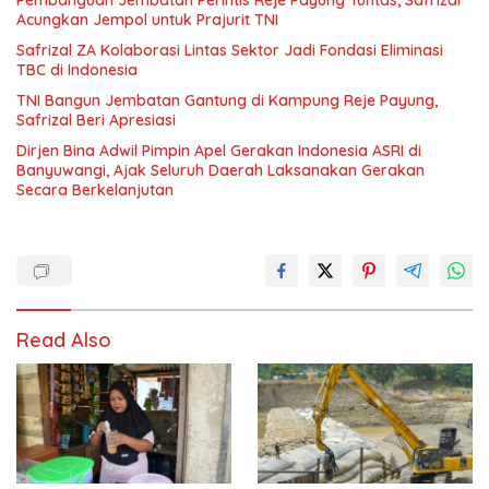
Acungkan Jempol untuk Prajurit TNI
Safrizal ZA Kolaborasi Lintas Sektor Jadi Fondasi Eliminasi
TBC di Indonesia
TNI Bangun Jembatan Gantung di Kampung Reje Payung,
Safrizal Beri Apresiasi
Dirjen Bina Adwil Pimpin Apel Gerakan Indonesia ASRI di
Banyuwangi, Ajak Seluruh Daerah Laksanakan Gerakan
Secara Berkelanjutan
Read Also