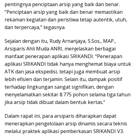
pentingnya penciptaan arsip yang baik dan benar.
“Penciptaan arsip yang baik dan benar memastikan
rekaman kegiatan dan peristiwa tetap autentik, utuh,
dan terpercaya,” tegasnya.
Sejalan dengan itu, Rudy Arnanjaya, S.Sos., MAP.,
Arsiparis Ahli Muda ANRI, menjelaskan berbagai
manfaat penerapan aplikasi SRIKANDI. “Penerapan
aplikasi SRIKANDI tidak hanya menghemat biaya untuk
ATK dan jasa ekspedisi, tetapi juga membuat arsip
lebih efisien dan terjamin. Selain itu, dampak positif
terhadap lingkungan sangat signifikan, dengan
menyelamatkan sekitar 8.775 pohon selama tiga tahun
jika arsip tidak dibuat dalam bentuk kertas.”
Dalam rapat ini, para arsiparis diharapkan dapat
menerapkan pengelolaan arsip dinamis secara teknis
melalui praktek aplikasi pemberkasan SRIKANDI V3.