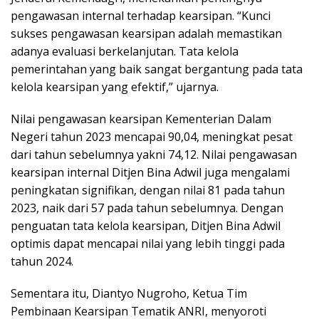
pengawasan internal terhadap kearsipan. “Kunci
sukses pengawasan kearsipan adalah memastikan
adanya evaluasi berkelanjutan. Tata kelola
pemerintahan yang baik sangat bergantung pada tata
kelola kearsipan yang efektif,” ujarnya.
Nilai pengawasan kearsipan Kementerian Dalam
Negeri tahun 2023 mencapai 90,04, meningkat pesat
dari tahun sebelumnya yakni 74,12. Nilai pengawasan
kearsipan internal Ditjen Bina Adwil juga mengalami
peningkatan signifikan, dengan nilai 81 pada tahun
2023, naik dari 57 pada tahun sebelumnya. Dengan
penguatan tata kelola kearsipan, Ditjen Bina Adwil
optimis dapat mencapai nilai yang lebih tinggi pada
tahun 2024.
Sementara itu, Diantyo Nugroho, Ketua Tim
Pembinaan Kearsipan Tematik ANRI, menyoroti