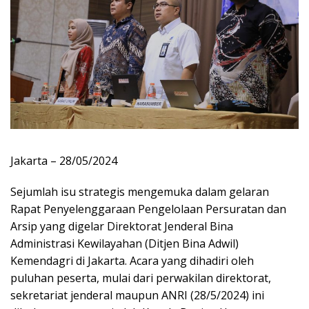
Jakarta – 28/05/2024
Sejumlah isu strategis mengemuka dalam gelaran
Rapat Penyelenggaraan Pengelolaan Persuratan dan
Arsip yang digelar Direktorat Jenderal Bina
Administrasi Kewilayahan (Ditjen Bina Adwil)
Kemendagri di Jakarta. Acara yang dihadiri oleh
puluhan peserta, mulai dari perwakilan direktorat,
sekretariat jenderal maupun ANRI (28/5/2024) ini