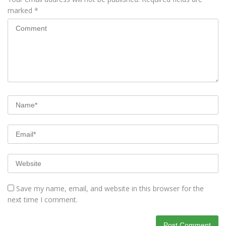
marked
*
Save my name, email, and website in this browser for the
next time I comment.