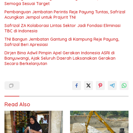
Semoga Sesuai Target
Pembanguan Jembatan Perintis Reje Payung Tuntas, Safrizal
Acungkan Jempol untuk Prajurit TNI
Safrizal ZA Kolaborasi Lintas Sektor Jadi Fondasi Eliminasi
TBC di Indonesia
TNI Bangun Jembatan Gantung di Kampung Reje Payung,
Safrizal Beri Apresiasi
Dirjen Bina Adwil Pimpin Apel Gerakan Indonesia ASRI di
Banyuwangi, Ajak Seluruh Daerah Laksanakan Gerakan
Secara Berkelanjutan
Read Also