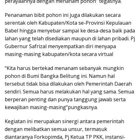
perayaannya dengan menanam pohon” tegasnya.
Penanaman bibit pohon ini juga dilakukan secara
serentak oleh Kabupaten/Kota se-Provinsi Kepulauan
Babel hingga menyebar sampai ke desa-desa baik pada
lahan yang telah disediakan maupun di lahan pribadi. Pj
Gubernur Safrizal menyempatkan diri menyapa
masing-masing kabupaten/kota secara virtual
“Kita harus bertekad menanam sebanyak mungkin
pohon di Bumi Bangka Belitung ini. Namun hal
tersebut tidak bisa dilakukan oleh Pemerintah Daerah
sendiri. Semua harus melakukan hal yang sama. Semua
berperan penting dan punya tanggung jawab serta
kewajiban masing-masing”pungkasnya.
Kegiatan ini merupakan sinergi antara pemerintah
dengan melibatkan semua unsur, termasuk
diantaranya Forkopimda, Pj Ketua TP PKK, instansi-