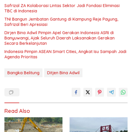
Safrizal ZA Kolaborasi Lintas Sektor Jadi Fondasi Eliminasi
TBC di Indonesia
TNI Bangun Jembatan Gantung di Kampung Reje Payung,
Safrizal Beri Apresiasi
Dirjen Bina Adwil Pimpin Apel Gerakan Indonesia ASRI di
Banyuwangi, Ajak Seluruh Daerah Laksanakan Gerakan
Secara Berkelanjutan
Indonesia Pimpin ASEAN Smart Cities, Angkat Isu Sampah Jadi
Agenda Prioritas
Bangka Belitung
Ditjen Bina Adwil
Read Also