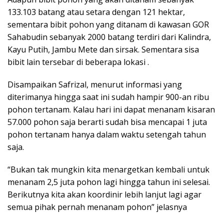
133.103 batang atau setara dengan 121 hektar,
sementara bibit pohon yang ditanam di kawasan GOR
Sahabudin sebanyak 2000 batang terdiri dari Kalindra,
Kayu Putih, Jambu Mete dan sirsak. Sementara sisa
bibit lain tersebar di beberapa lokasi .
Disampaikan Safrizal, menurut informasi yang
diterimanya hingga saat ini sudah hampir 900-an ribu
pohon tertanam. Kalau hari ini dapat menanam kisaran
57.000 pohon saja berarti sudah bisa mencapai 1 juta
pohon tertanam hanya dalam waktu setengah tahun
saja.
“Bukan tak mungkin kita menargetkan kembali untuk
menanam 2,5 juta pohon lagi hingga tahun ini selesai.
Berikutnya kita akan koordinir lebih lanjut lagi agar
semua pihak pernah menanam pohon” jelasnya