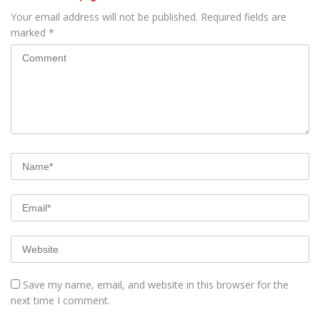
Your email address will not be published.
Required fields are
marked
*
Save my name, email, and website in this browser for the
next time I comment.