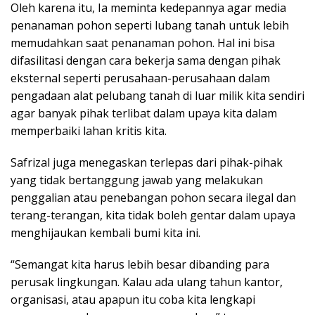
Oleh karena itu, Ia meminta kedepannya agar media
penanaman pohon seperti lubang tanah untuk lebih
memudahkan saat penanaman pohon. Hal ini bisa
difasilitasi dengan cara bekerja sama dengan pihak
eksternal seperti perusahaan-perusahaan dalam
pengadaan alat pelubang tanah di luar milik kita sendiri
agar banyak pihak terlibat dalam upaya kita dalam
memperbaiki lahan kritis kita.
Safrizal juga menegaskan terlepas dari pihak-pihak
yang tidak bertanggung jawab yang melakukan
penggalian atau penebangan pohon secara ilegal dan
terang-terangan, kita tidak boleh gentar dalam upaya
menghijaukan kembali bumi kita ini.
“Semangat kita harus lebih besar dibanding para
perusak lingkungan. Kalau ada ulang tahun kantor,
organisasi, atau apapun itu coba kita lengkapi