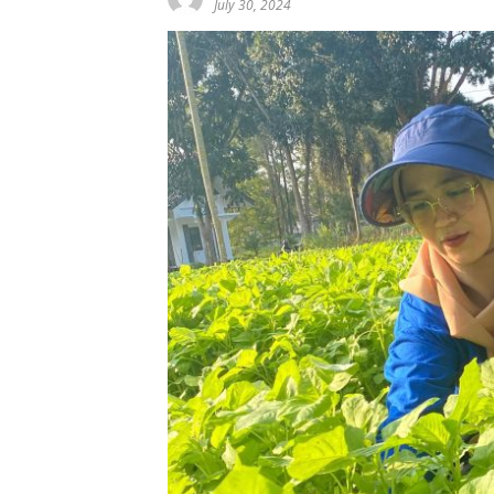
July 30, 2024