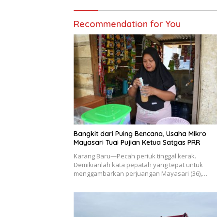
Recommendation for You
Bangkit dari Puing Bencana, Usaha Mikro
Mayasari Tuai Pujian Ketua Satgas PRR
Karang Baru—Pecah periuk tinggal kerak.
Demikianlah kata pepatah yang tepat untuk
menggambarkan perjuangan Mayasari (36),…