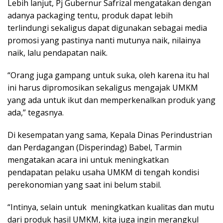
Lebih lanjut, Pj Gubernur Safrizal mengatakan dengan
adanya packaging tentu, produk dapat lebih
terlindungi sekaligus dapat digunakan sebagai media
promosi yang pastinya nanti mutunya naik, nilainya
naik, lalu pendapatan naik.
“Orang juga gampang untuk suka, oleh karena itu hal
ini harus dipromosikan sekaligus mengajak UMKM
yang ada untuk ikut dan memperkenalkan produk yang
ada,” tegasnya.
Di kesempatan yang sama, Kepala Dinas Perindustrian
dan Perdagangan (Disperindag) Babel, Tarmin
mengatakan acara ini untuk meningkatkan
pendapatan pelaku usaha UMKM di tengah kondisi
perekonomian yang saat ini belum stabil.
“Intinya, selain untuk meningkatkan kualitas dan mutu
dari produk hasil UMKM, kita juga ingin merangkul