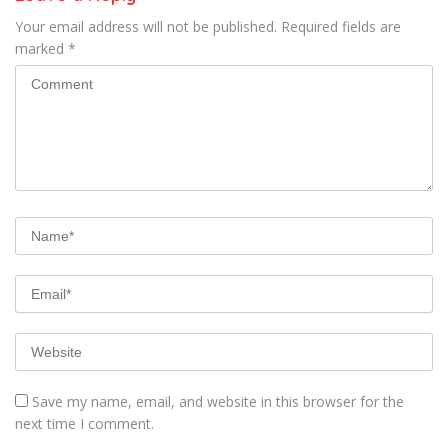
Your email address will not be published.
Required fields are
marked
*
Save my name, email, and website in this browser for the
next time I comment.