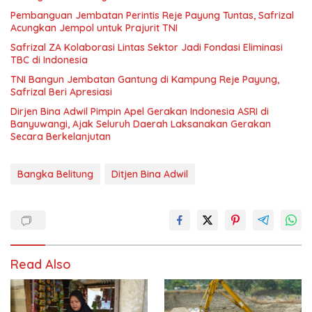
Pembanguan Jembatan Perintis Reje Payung Tuntas, Safrizal
Acungkan Jempol untuk Prajurit TNI
Safrizal ZA Kolaborasi Lintas Sektor Jadi Fondasi Eliminasi
TBC di Indonesia
TNI Bangun Jembatan Gantung di Kampung Reje Payung,
Safrizal Beri Apresiasi
Dirjen Bina Adwil Pimpin Apel Gerakan Indonesia ASRI di
Banyuwangi, Ajak Seluruh Daerah Laksanakan Gerakan
Secara Berkelanjutan
Bangka Belitung
Ditjen Bina Adwil
Read Also