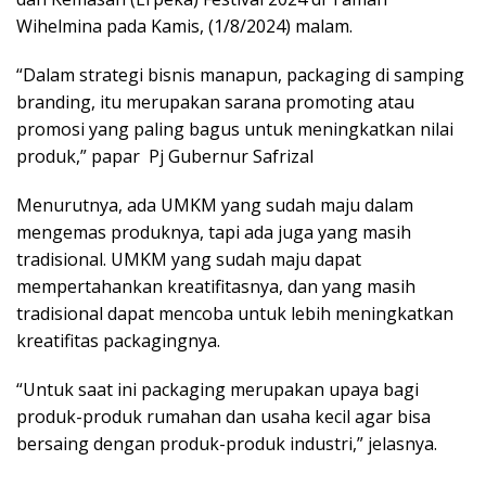
Wihelmina pada Kamis, (1/8/2024) malam.
“Dalam strategi bisnis manapun, packaging di samping
branding, itu merupakan sarana promoting atau
promosi yang paling bagus untuk meningkatkan nilai
produk,” papar Pj Gubernur Safrizal
Menurutnya, ada UMKM yang sudah maju dalam
mengemas produknya, tapi ada juga yang masih
tradisional. UMKM yang sudah maju dapat
mempertahankan kreatifitasnya, dan yang masih
tradisional dapat mencoba untuk lebih meningkatkan
kreatifitas packagingnya.
“Untuk saat ini packaging merupakan upaya bagi
produk-produk rumahan dan usaha kecil agar bisa
bersaing dengan produk-produk industri,” jelasnya.