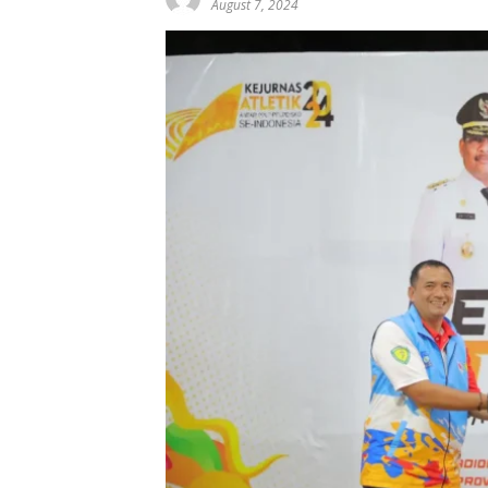
August 7, 2024