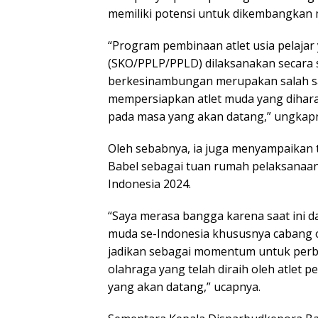
memiliki potensi untuk dikembangkan m
“Program pembinaan atlet usia pelajar 
(SKO/PPLP/PPLD) dilaksanakan secara s
berkesinambungan merupakan salah s
mempersiapkan atlet muda yang dihara
pada masa yang akan datang,” ungkap
Oleh sebabnya, ia juga menyampaikan
Babel sebagai tuan rumah pelaksanaan 
Indonesia 2024.
“Saya merasa bangga karena saat ini 
muda se-Indonesia khususnya cabang ol
jadikan sebagai momentum untuk perb
olahraga yang telah diraih oleh atlet pe
yang akan datang,” ucapnya.