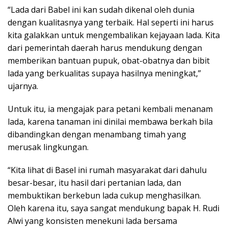
“Lada dari Babel ini kan sudah dikenal oleh dunia
dengan kualitasnya yang terbaik. Hal seperti ini harus
kita galakkan untuk mengembalikan kejayaan lada. Kita
dari pemerintah daerah harus mendukung dengan
memberikan bantuan pupuk, obat-obatnya dan bibit
lada yang berkualitas supaya hasilnya meningkat,”
ujarnya.
Untuk itu, ia mengajak para petani kembali menanam
lada, karena tanaman ini dinilai membawa berkah bila
dibandingkan dengan menambang timah yang
merusak lingkungan.
“Kita lihat di Basel ini rumah masyarakat dari dahulu
besar-besar, itu hasil dari pertanian lada, dan
membuktikan berkebun lada cukup menghasilkan.
Oleh karena itu, saya sangat mendukung bapak H. Rudi
Alwi yang konsisten menekuni lada bersama