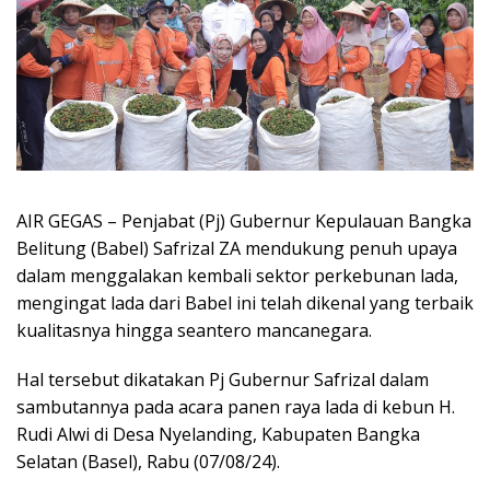
AIR GEGAS – Penjabat (Pj) Gubernur Kepulauan Bangka
Belitung (Babel) Safrizal ZA mendukung penuh upaya
dalam menggalakan kembali sektor perkebunan lada,
mengingat lada dari Babel ini telah dikenal yang terbaik
kualitasnya hingga seantero mancanegara.
Hal tersebut dikatakan Pj Gubernur Safrizal dalam
sambutannya pada acara panen raya lada di kebun H.
Rudi Alwi di Desa Nyelanding, Kabupaten Bangka
Selatan (Basel), Rabu (07/08/24).