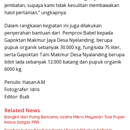
jembatan, supaya kami tidak kesulitan membawakan
hasil pertanian,” ungkapnya.
Dalam rangkaian kegiatan ini juga dilakukan
penyerahan bantuan dari Pemprov Babel kepada
Gapoktan Makmur Jaya Desa Nyelanding, berupa
pupuk organik sebanyak 30.000 kg, fungisida 75 liter,
serta Gapoktan Tani Makmur Desa Nyalanding berupa
bibit lada sebanyak 12.000 batang dan pupuk organik
6000 kg.
Penulis: Hasan.A.M
Fotografer: Idris
Editor: Budi
Related News
Bangkit dari Puing Bencana, Usaha Mikro Mayasari Tuai Pujian
Ketua Satgas PRR