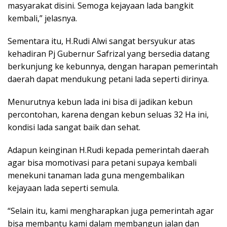
masyarakat disini. Semoga kejayaan lada bangkit
kembali,” jelasnya.
Sementara itu, H.Rudi Alwi sangat bersyukur atas
kehadiran Pj Gubernur Safrizal yang bersedia datang
berkunjung ke kebunnya, dengan harapan pemerintah
daerah dapat mendukung petani lada seperti dirinya.
Menurutnya kebun lada ini bisa di jadikan kebun
percontohan, karena dengan kebun seluas 32 Ha ini,
kondisi lada sangat baik dan sehat.
Adapun keinginan H.Rudi kepada pemerintah daerah
agar bisa momotivasi para petani supaya kembali
menekuni tanaman lada guna mengembalikan
kejayaan lada seperti semula.
“Selain itu, kami mengharapkan juga pemerintah agar
bisa membantu kami dalam membangun jalan dan