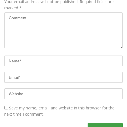
Your email address will not be published.
Required fields are
marked
*
Save my name, email, and website in this browser for the
next time I comment.