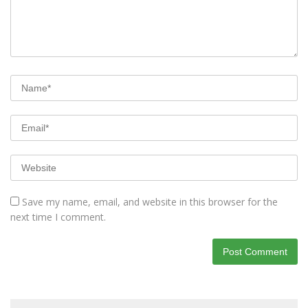
Save my name, email, and website in this browser for the
next time I comment.