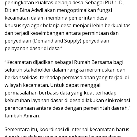
peningkatan kualitas belanja desa. Sebagai PIU 1-D,
Ditjen Bina Adwil akan mengoptimalkan fungsi
kecamatan dalam membina pemerintah desa,
khususnya agar belanja desa menjadi lebih berkualitas
dan terjadi keseimbangan antara permintaan dan
penyediaan (Demand and Supply) penyediaan
pelayanan dasar di desa.”
“Kecamatan dijadikan sebagai Rumah Bersama bagi
seluruh stakeholder dalam rangka merumuskan dan
berkonsolidasi terhadap permasalahan yang terjadi di
wilayah kecamatan. Untuk dapat menggali
permasalahan berbasis data yang kuat terhadap
kebutuhan layanan dasar di desa dilakukan sinkroisasi
perencanaan antara desa dengan pemerintah daerah,”
tambah Amran.
Sementara itu, koordinasi di internal kecamatan harus
diperkuat dalam upaya peningkatan layanan dasar