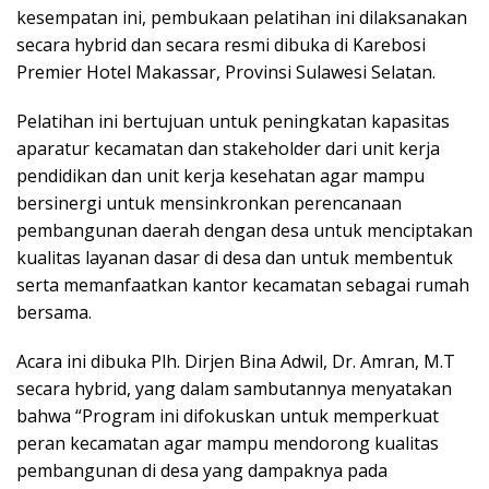
kesempatan ini, pembukaan pelatihan ini dilaksanakan
secara hybrid dan secara resmi dibuka di Karebosi
Premier Hotel Makassar, Provinsi Sulawesi Selatan.
Pelatihan ini bertujuan untuk peningkatan kapasitas
aparatur kecamatan dan stakeholder dari unit kerja
pendidikan dan unit kerja kesehatan agar mampu
bersinergi untuk mensinkronkan perencanaan
pembangunan daerah dengan desa untuk menciptakan
kualitas layanan dasar di desa dan untuk membentuk
serta memanfaatkan kantor kecamatan sebagai rumah
bersama.
Acara ini dibuka Plh. Dirjen Bina Adwil, Dr. Amran, M.T
secara hybrid, yang dalam sambutannya menyatakan
bahwa “Program ini difokuskan untuk memperkuat
peran kecamatan agar mampu mendorong kualitas
pembangunan di desa yang dampaknya pada