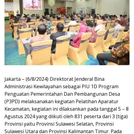
Jakarta – (6/8/2024) Direktorat Jenderal Bina
Administrasi Kewilayahan sebagai PIU 1D Program
Penguatan Pemerintahan Dan Pembangunan Desa
(P3PD) melaksanakan kegiatan Pelatihan Aparatur
Kecamatan, kegiatan ini dilaksankan pada tanggal 5 – 8
Agustus 2024 yang diikuti oleh 831 peserta dari 3 (tiga)
Provinsi yaitu Provinsi Sulawesi Selatan, Provinsi
Sulawesi Utara dan Provinsi Kalimantan Timur. Pada