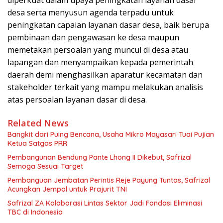
desa serta menyusun agenda terpadu untuk
peningkatan capaian layanan dasar desa, baik berupa
pembinaan dan pengawasan ke desa maupun
memetakan persoalan yang muncul di desa atau
lapangan dan menyampaikan kepada pemerintah
daerah demi menghasilkan aparatur kecamatan dan
stakeholder terkait yang mampu melakukan analisis
atas persoalan layanan dasar di desa.
Related News
Bangkit dari Puing Bencana, Usaha Mikro Mayasari Tuai Pujian
Ketua Satgas PRR
Pembangunan Bendung Pante Lhong II Dikebut, Safrizal
Semoga Sesuai Target
Pembanguan Jembatan Perintis Reje Payung Tuntas, Safrizal
Acungkan Jempol untuk Prajurit TNI
Safrizal ZA Kolaborasi Lintas Sektor Jadi Fondasi Eliminasi
TBC di Indonesia