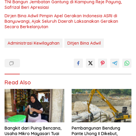
TNI Bangun Jembatan Gantung di Kampung Reje Payung,
Safrizal Beri Apresiasi
Dirjen Bina Adwil Pimpin Apel Gerakan Indonesia ASRI di
Banyuwangi, Ajak Seluruh Daerah Laksanakan Gerakan
Secara Berkelanjutan
Administrasi Kewilayahan
Ditjen Bina Adwil
Read Also
Bangkit dari Puing Bencana,
Pembangunan Bendung
Usaha Mikro Mayasari Tuai
Pante Lhong II Dikebut,