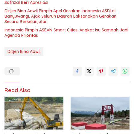
Safrizal Beri Apresiasi
Dirjen Bina Adwil Pimpin Apel Gerakan Indonesia ASRI di
Banyuwangi, Ajak Seluruh Daerah Laksanakan Gerakan
Secara Berkelanjutan
Indonesia Pimpin ASEAN Smart Cities, Angkat Isu Sampah Jadi
Agenda Prioritas
Ditjen Bina Adwil
Read Also