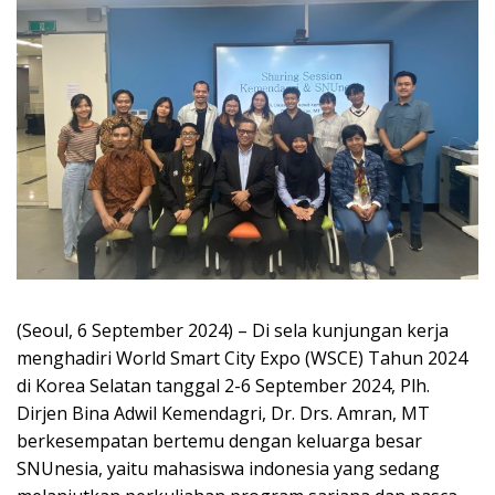
(Seoul, 6 September 2024) – Di sela kunjungan kerja
menghadiri World Smart City Expo (WSCE) Tahun 2024
di Korea Selatan tanggal 2-6 September 2024, Plh.
Dirjen Bina Adwil Kemendagri, Dr. Drs. Amran, MT
berkesempatan bertemu dengan keluarga besar
SNUnesia, yaitu mahasiswa indonesia yang sedang