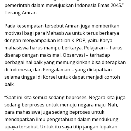
pemerintah dalam mewujudkan Indonesia Emas 2045.”
Terang Amran.
Pada kesempatan tersebut Amran juga memberikan
motivasi bagi para Mahasiswa untuk terus berkarya
dengan menyampaikan istilah K-POP, yaitu Karya –
mahasiswa harus mampu berkarya, Pelajaran – harus
diserap dengan maksimal, Observasi – terhadap
berbagai hal baik yang memungkinkan bisa diterapkan
di Indonesia, dan Pengalaman – yang didapatkan
selama tinggal di Korsel untuk dapat menjadi contoh
baik.
“Saat ini kita semua sedang beproses. Negara kita juga
sedang berproses untuk menuju negara maju. Nah,
para mahasiswa juga sedang beproses untuk
mendapatkan ilmu pengetahuan dalam mendukung
upaya tersebut. Untuk itu saya titip jangan lupakan