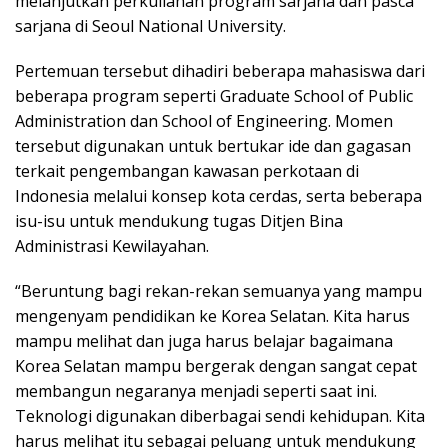
melanjutkan perkuliahan program sarjana dan pasca
sarjana di Seoul National University.
Pertemuan tersebut dihadiri beberapa mahasiswa dari
beberapa program seperti Graduate School of Public
Administration dan School of Engineering. Momen
tersebut digunakan untuk bertukar ide dan gagasan
terkait pengembangan kawasan perkotaan di
Indonesia melalui konsep kota cerdas, serta beberapa
isu-isu untuk mendukung tugas Ditjen Bina
Administrasi Kewilayahan.
“Beruntung bagi rekan-rekan semuanya yang mampu
mengenyam pendidikan ke Korea Selatan. Kita harus
mampu melihat dan juga harus belajar bagaimana
Korea Selatan mampu bergerak dengan sangat cepat
membangun negaranya menjadi seperti saat ini.
Teknologi digunakan diberbagai sendi kehidupan. Kita
harus melihat itu sebagai peluang untuk mendukung