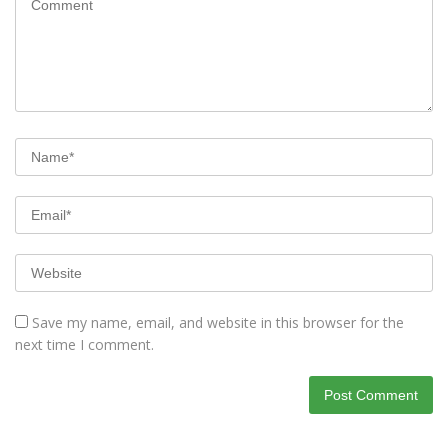
Save my name, email, and website in this browser for the
next time I comment.