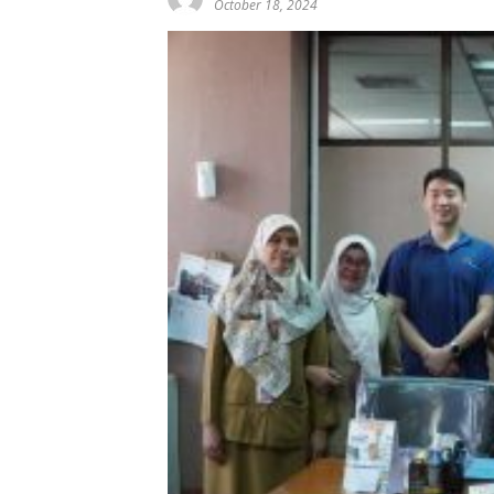
October 18, 2024