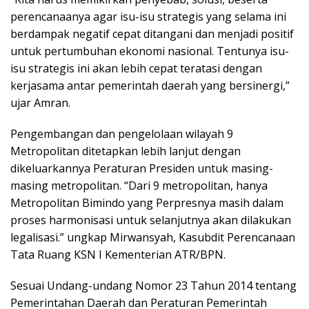
perencanaanya agar isu-isu strategis yang selama ini
berdampak negatif cepat ditangani dan menjadi positif
untuk pertumbuhan ekonomi nasional. Tentunya isu-
isu strategis ini akan lebih cepat teratasi dengan
kerjasama antar pemerintah daerah yang bersinergi,”
ujar Amran.
Pengembangan dan pengelolaan wilayah 9
Metropolitan ditetapkan lebih lanjut dengan
dikeluarkannya Peraturan Presiden untuk masing-
masing metropolitan. “Dari 9 metropolitan, hanya
Metropolitan Bimindo yang Perpresnya masih dalam
proses harmonisasi untuk selanjutnya akan dilakukan
legalisasi.” ungkap Mirwansyah, Kasubdit Perencanaan
Tata Ruang KSN I Kementerian ATR/BPN.
Sesuai Undang-undang Nomor 23 Tahun 2014 tentang
Pemerintahan Daerah dan Peraturan Pemerintah