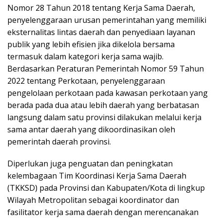
Nomor 28 Tahun 2018 tentang Kerja Sama Daerah,
penyelenggaraan urusan pemerintahan yang memiliki
eksternalitas lintas daerah dan penyediaan layanan
publik yang lebih efisien jika dikelola bersama
termasuk dalam kategori kerja sama wajib.
Berdasarkan Peraturan Pemerintah Nomor 59 Tahun
2022 tentang Perkotaan, penyelenggaraan
pengelolaan perkotaan pada kawasan perkotaan yang
berada pada dua atau lebih daerah yang berbatasan
langsung dalam satu provinsi dilakukan melalui kerja
sama antar daerah yang dikoordinasikan oleh
pemerintah daerah provinsi.
Diperlukan juga penguatan dan peningkatan
kelembagaan Tim Koordinasi Kerja Sama Daerah
(TKKSD) pada Provinsi dan Kabupaten/Kota di lingkup
Wilayah Metropolitan sebagai koordinator dan
fasilitator kerja sama daerah dengan merencanakan