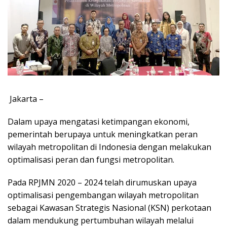
Jakarta –
Dalam upaya mengatasi ketimpangan ekonomi,
pemerintah berupaya untuk meningkatkan peran
wilayah metropolitan di Indonesia dengan melakukan
optimalisasi peran dan fungsi metropolitan.
Pada RPJMN 2020 – 2024 telah dirumuskan upaya
optimalisasi pengembangan wilayah metropolitan
sebagai Kawasan Strategis Nasional (KSN) perkotaan
dalam mendukung pertumbuhan wilayah melalui