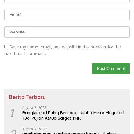
Save my name, email, and website in this browser for the
next time I comment.
Berita Terbaru
1
August 7, 2026
Bangkit dari Puing Bencana, Usaha Mikro Mayasari
Tuai Pujian Ketua Satgas PRR
2
August 3, 2026
Pembangunan Bendung Pante Lhong II Dikebut,