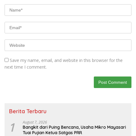
Save my name, email, and website in this browser for the
next time I comment.
Berita Terbaru
1
August 7, 2026
Bangkit dari Puing Bencana, Usaha Mikro Mayasari
Tuai Pujian Ketua Satgas PRR