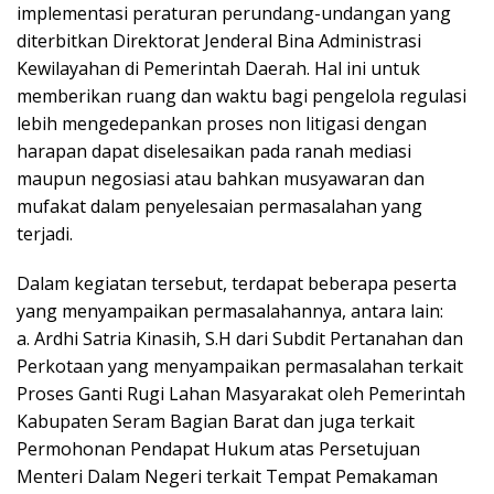
implementasi peraturan perundang-undangan yang
diterbitkan Direktorat Jenderal Bina Administrasi
Kewilayahan di Pemerintah Daerah. Hal ini untuk
memberikan ruang dan waktu bagi pengelola regulasi
lebih mengedepankan proses non litigasi dengan
harapan dapat diselesaikan pada ranah mediasi
maupun negosiasi atau bahkan musyawaran dan
mufakat dalam penyelesaian permasalahan yang
terjadi.
Dalam kegiatan tersebut, terdapat beberapa peserta
yang menyampaikan permasalahannya, antara lain:
a. Ardhi Satria Kinasih, S.H dari Subdit Pertanahan dan
Perkotaan yang menyampaikan permasalahan terkait
Proses Ganti Rugi Lahan Masyarakat oleh Pemerintah
Kabupaten Seram Bagian Barat dan juga terkait
Permohonan Pendapat Hukum atas Persetujuan
Menteri Dalam Negeri terkait Tempat Pemakaman