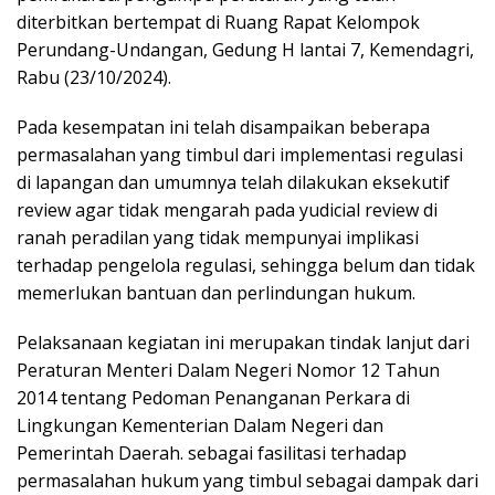
diterbitkan bertempat di Ruang Rapat Kelompok
Perundang-Undangan, Gedung H lantai 7, Kemendagri,
Rabu (23/10/2024).
Pada kesempatan ini telah disampaikan beberapa
permasalahan yang timbul dari implementasi regulasi
di lapangan dan umumnya telah dilakukan eksekutif
review agar tidak mengarah pada yudicial review di
ranah peradilan yang tidak mempunyai implikasi
terhadap pengelola regulasi, sehingga belum dan tidak
memerlukan bantuan dan perlindungan hukum.
Pelaksanaan kegiatan ini merupakan tindak lanjut dari
Peraturan Menteri Dalam Negeri Nomor 12 Tahun
2014 tentang Pedoman Penanganan Perkara di
Lingkungan Kementerian Dalam Negeri dan
Pemerintah Daerah. sebagai fasilitasi terhadap
permasalahan hukum yang timbul sebagai dampak dari