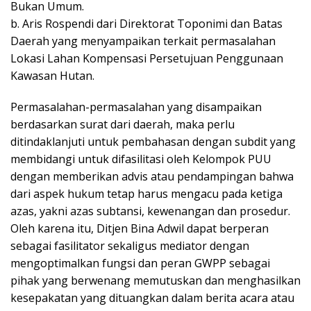
Bukan Umum.
b. Aris Rospendi dari Direktorat Toponimi dan Batas
Daerah yang menyampaikan terkait permasalahan
Lokasi Lahan Kompensasi Persetujuan Penggunaan
Kawasan Hutan.
Permasalahan-permasalahan yang disampaikan
berdasarkan surat dari daerah, maka perlu
ditindaklanjuti untuk pembahasan dengan subdit yang
membidangi untuk difasilitasi oleh Kelompok PUU
dengan memberikan advis atau pendampingan bahwa
dari aspek hukum tetap harus mengacu pada ketiga
azas, yakni azas subtansi, kewenangan dan prosedur.
Oleh karena itu, Ditjen Bina Adwil dapat berperan
sebagai fasilitator sekaligus mediator dengan
mengoptimalkan fungsi dan peran GWPP sebagai
pihak yang berwenang memutuskan dan menghasilkan
kesepakatan yang dituangkan dalam berita acara atau