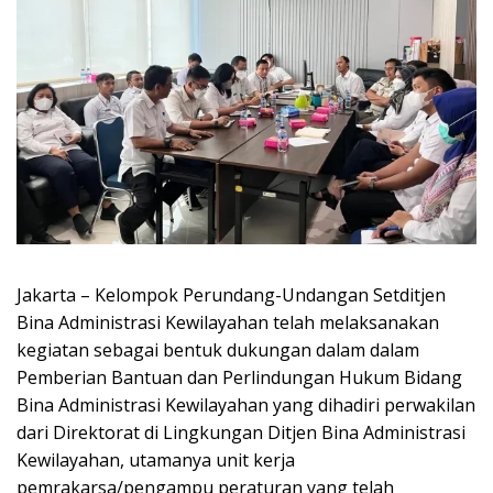
Jakarta – Kelompok Perundang-Undangan Setditjen
Bina Administrasi Kewilayahan telah melaksanakan
kegiatan sebagai bentuk dukungan dalam dalam
Pemberian Bantuan dan Perlindungan Hukum Bidang
Bina Administrasi Kewilayahan yang dihadiri perwakilan
dari Direktorat di Lingkungan Ditjen Bina Administrasi
Kewilayahan, utamanya unit kerja
pemrakarsa/pengampu peraturan yang telah