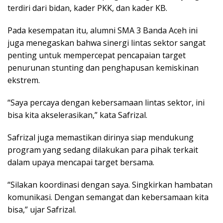
terdiri dari bidan, kader PKK, dan kader KB.
Pada kesempatan itu, alumni SMA 3 Banda Aceh ini
juga menegaskan bahwa sinergi lintas sektor sangat
penting untuk mempercepat pencapaian target
penurunan stunting dan penghapusan kemiskinan
ekstrem.
“Saya percaya dengan kebersamaan lintas sektor, ini
bisa kita akselerasikan,” kata Safrizal.
Safrizal juga memastikan dirinya siap mendukung
program yang sedang dilakukan para pihak terkait
dalam upaya mencapai target bersama.
“Silakan koordinasi dengan saya. Singkirkan hambatan
komunikasi. Dengan semangat dan kebersamaan kita
bisa,” ujar Safrizal.