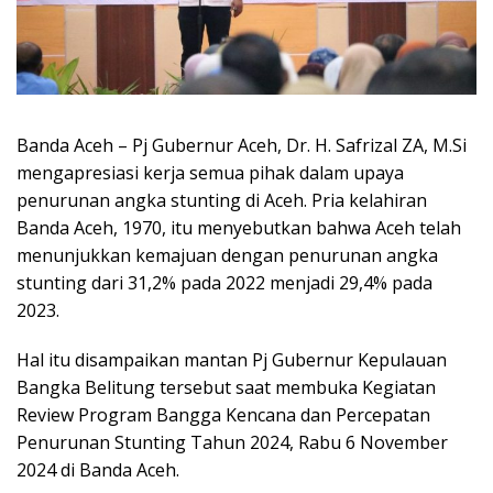
Banda Aceh – Pj Gubernur Aceh, Dr. H. Safrizal ZA, M.Si
mengapresiasi kerja semua pihak dalam upaya
penurunan angka stunting di Aceh. Pria kelahiran
Banda Aceh, 1970, itu menyebutkan bahwa Aceh telah
menunjukkan kemajuan dengan penurunan angka
stunting dari 31,2% pada 2022 menjadi 29,4% pada
2023.
Hal itu disampaikan mantan Pj Gubernur Kepulauan
Bangka Belitung tersebut saat membuka Kegiatan
Review Program Bangga Kencana dan Percepatan
Penurunan Stunting Tahun 2024, Rabu 6 November
2024 di Banda Aceh.