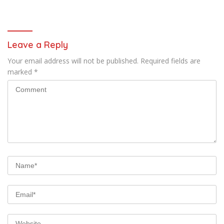
Apresiasi
Leave a Reply
Your email address will not be published.
Required fields are
marked
*