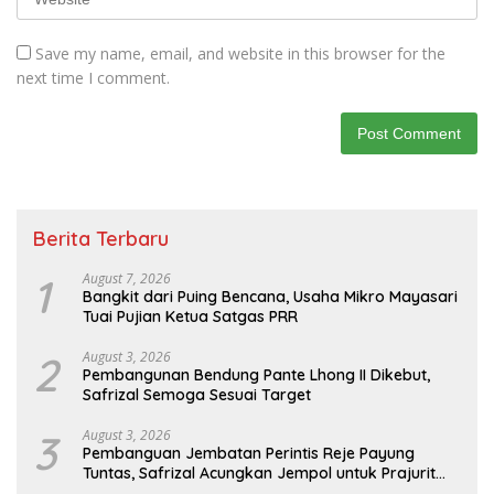
Save my name, email, and website in this browser for the
next time I comment.
Berita Terbaru
1
August 7, 2026
Bangkit dari Puing Bencana, Usaha Mikro Mayasari
Tuai Pujian Ketua Satgas PRR
2
August 3, 2026
Pembangunan Bendung Pante Lhong II Dikebut,
Safrizal Semoga Sesuai Target
3
August 3, 2026
Pembanguan Jembatan Perintis Reje Payung
Tuntas, Safrizal Acungkan Jempol untuk Prajurit
TNI