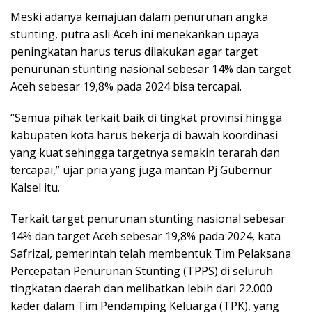
Meski adanya kemajuan dalam penurunan angka
stunting, putra asli Aceh ini menekankan upaya
peningkatan harus terus dilakukan agar target
penurunan stunting nasional sebesar 14% dan target
Aceh sebesar 19,8% pada 2024 bisa tercapai.
“Semua pihak terkait baik di tingkat provinsi hingga
kabupaten kota harus bekerja di bawah koordinasi
yang kuat sehingga targetnya semakin terarah dan
tercapai,” ujar pria yang juga mantan Pj Gubernur
Kalsel itu.
Terkait target penurunan stunting nasional sebesar
14% dan target Aceh sebesar 19,8% pada 2024, kata
Safrizal, pemerintah telah membentuk Tim Pelaksana
Percepatan Penurunan Stunting (TPPS) di seluruh
tingkatan daerah dan melibatkan lebih dari 22.000
kader dalam Tim Pendamping Keluarga (TPK), yang