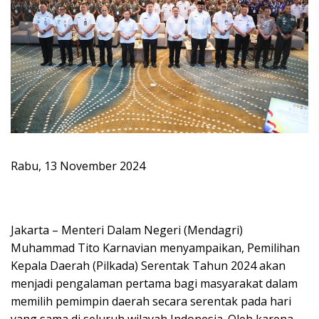
Rabu, 13 November 2024
Jakarta – Menteri Dalam Negeri (Mendagri)
Muhammad Tito Karnavian menyampaikan, Pemilihan
Kepala Daerah (Pilkada) Serentak Tahun 2024 akan
menjadi pengalaman pertama bagi masyarakat dalam
memilih pemimpin daerah secara serentak pada hari
yang sama di seluruh wilayah Indonesia. Oleh karena