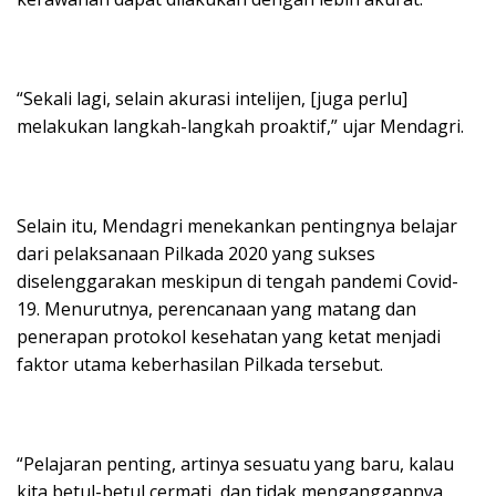
“Sekali lagi, selain akurasi intelijen, [juga perlu]
melakukan langkah-langkah proaktif,” ujar Mendagri.
Selain itu, Mendagri menekankan pentingnya belajar
dari pelaksanaan Pilkada 2020 yang sukses
diselenggarakan meskipun di tengah pandemi Covid-
19. Menurutnya, perencanaan yang matang dan
penerapan protokol kesehatan yang ketat menjadi
faktor utama keberhasilan Pilkada tersebut.
“Pelajaran penting, artinya sesuatu yang baru, kalau
kita betul-betul cermati, dan tidak menganggapnya