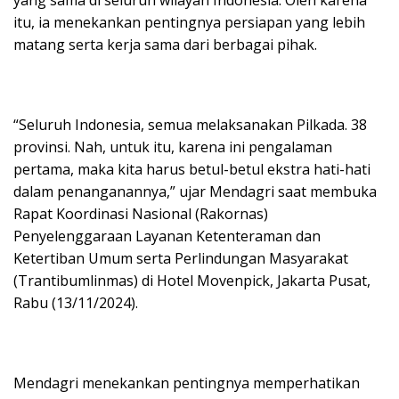
itu, ia menekankan pentingnya persiapan yang lebih
matang serta kerja sama dari berbagai pihak.
“Seluruh Indonesia, semua melaksanakan Pilkada. 38
provinsi. Nah, untuk itu, karena ini pengalaman
pertama, maka kita harus betul-betul ekstra hati-hati
dalam penanganannya,” ujar Mendagri saat membuka
Rapat Koordinasi Nasional (Rakornas)
Penyelenggaraan Layanan Ketenteraman dan
Ketertiban Umum serta Perlindungan Masyarakat
(Trantibumlinmas) di Hotel Movenpick, Jakarta Pusat,
Rabu (13/11/2024).
Mendagri menekankan pentingnya memperhatikan