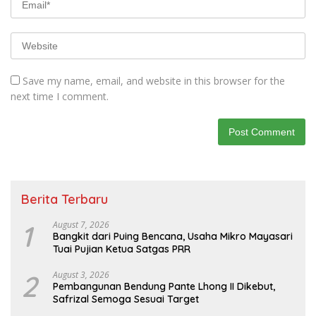
Save my name, email, and website in this browser for the
next time I comment.
Berita Terbaru
1
August 7, 2026
Bangkit dari Puing Bencana, Usaha Mikro Mayasari
Tuai Pujian Ketua Satgas PRR
2
August 3, 2026
Pembangunan Bendung Pante Lhong II Dikebut,
Safrizal Semoga Sesuai Target