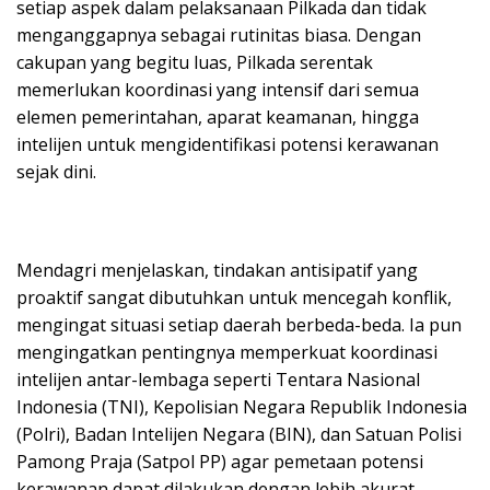
setiap aspek dalam pelaksanaan Pilkada dan tidak
menganggapnya sebagai rutinitas biasa. Dengan
cakupan yang begitu luas, Pilkada serentak
memerlukan koordinasi yang intensif dari semua
elemen pemerintahan, aparat keamanan, hingga
intelijen untuk mengidentifikasi potensi kerawanan
sejak dini.
Mendagri menjelaskan, tindakan antisipatif yang
proaktif sangat dibutuhkan untuk mencegah konflik,
mengingat situasi setiap daerah berbeda-beda. Ia pun
mengingatkan pentingnya memperkuat koordinasi
intelijen antar-lembaga seperti Tentara Nasional
Indonesia (TNI), Kepolisian Negara Republik Indonesia
(Polri), Badan Intelijen Negara (BIN), dan Satuan Polisi
Pamong Praja (Satpol PP) agar pemetaan potensi
kerawanan dapat dilakukan dengan lebih akurat.