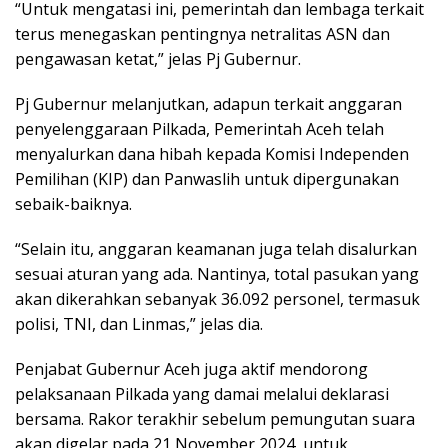
“Untuk mengatasi ini, pemerintah dan lembaga terkait
terus menegaskan pentingnya netralitas ASN dan
pengawasan ketat,” jelas Pj Gubernur.
Pj Gubernur melanjutkan, adapun terkait anggaran
penyelenggaraan Pilkada, Pemerintah Aceh telah
menyalurkan dana hibah kepada Komisi Independen
Pemilihan (KIP) dan Panwaslih untuk dipergunakan
sebaik-baiknya.
“Selain itu, anggaran keamanan juga telah disalurkan
sesuai aturan yang ada. Nantinya, total pasukan yang
akan dikerahkan sebanyak 36.092 personel, termasuk
polisi, TNI, dan Linmas,” jelas dia.
Penjabat Gubernur Aceh juga aktif mendorong
pelaksanaan Pilkada yang damai melalui deklarasi
bersama. Rakor terakhir sebelum pemungutan suara
akan digelar pada 21 November 2024, untuk