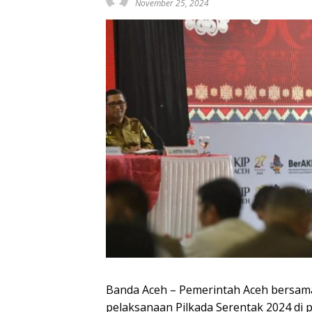
November 25, 2024
Banda Aceh – Pemerintah Aceh bersama
pelaksanaan Pilkada Serentak 2024 di pr