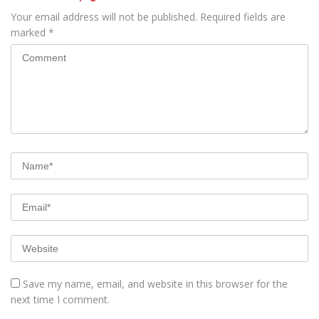
Your email address will not be published.
Required fields are
marked
*
Save my name, email, and website in this browser for the
next time I comment.