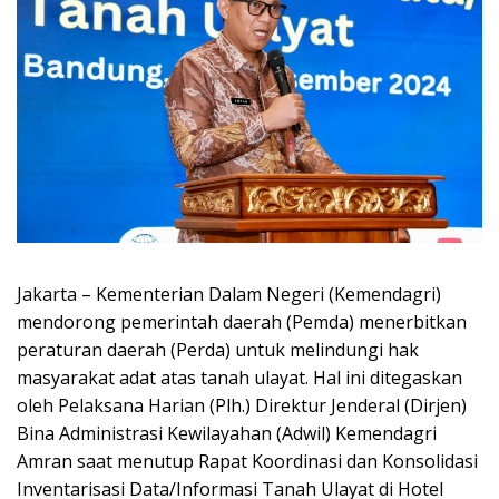
Jakarta – Kementerian Dalam Negeri (Kemendagri)
mendorong pemerintah daerah (Pemda) menerbitkan
peraturan daerah (Perda) untuk melindungi hak
masyarakat adat atas tanah ulayat. Hal ini ditegaskan
oleh Pelaksana Harian (Plh.) Direktur Jenderal (Dirjen)
Bina Administrasi Kewilayahan (Adwil) Kemendagri
Amran saat menutup Rapat Koordinasi dan Konsolidasi
Inventarisasi Data/Informasi Tanah Ulayat di Hotel