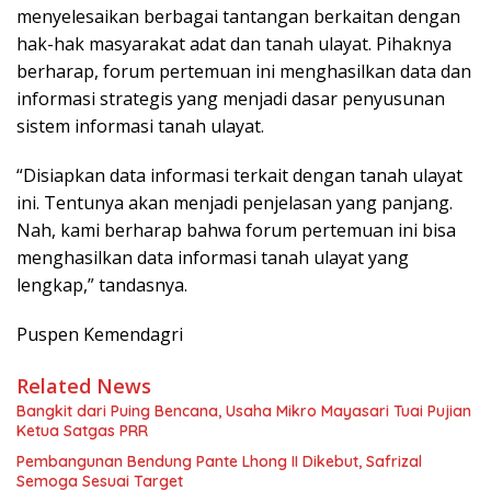
menyelesaikan berbagai tantangan berkaitan dengan
hak-hak masyarakat adat dan tanah ulayat. Pihaknya
berharap, forum pertemuan ini menghasilkan data dan
informasi strategis yang menjadi dasar penyusunan
sistem informasi tanah ulayat.
“Disiapkan data informasi terkait dengan tanah ulayat
ini. Tentunya akan menjadi penjelasan yang panjang.
Nah, kami berharap bahwa forum pertemuan ini bisa
menghasilkan data informasi tanah ulayat yang
lengkap,” tandasnya.
Puspen Kemendagri
Related News
Bangkit dari Puing Bencana, Usaha Mikro Mayasari Tuai Pujian
Ketua Satgas PRR
Pembangunan Bendung Pante Lhong II Dikebut, Safrizal
Semoga Sesuai Target