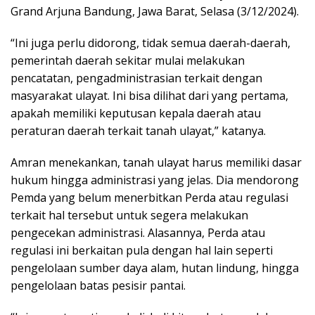
Grand Arjuna Bandung, Jawa Barat, Selasa (3/12/2024).
“Ini juga perlu didorong, tidak semua daerah-daerah,
pemerintah daerah sekitar mulai melakukan
pencatatan, pengadministrasian terkait dengan
masyarakat ulayat. Ini bisa dilihat dari yang pertama,
apakah memiliki keputusan kepala daerah atau
peraturan daerah terkait tanah ulayat,” katanya.
Amran menekankan, tanah ulayat harus memiliki dasar
hukum hingga administrasi yang jelas. Dia mendorong
Pemda yang belum menerbitkan Perda atau regulasi
terkait hal tersebut untuk segera melakukan
pengecekan administrasi. Alasannya, Perda atau
regulasi ini berkaitan pula dengan hal lain seperti
pengelolaan sumber daya alam, hutan lindung, hingga
pengelolaan batas pesisir pantai.