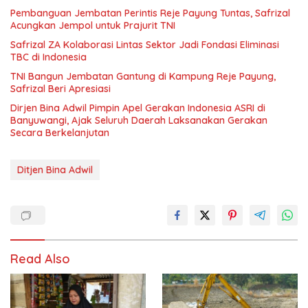
Pembanguan Jembatan Perintis Reje Payung Tuntas, Safrizal
Acungkan Jempol untuk Prajurit TNI
Safrizal ZA Kolaborasi Lintas Sektor Jadi Fondasi Eliminasi
TBC di Indonesia
TNI Bangun Jembatan Gantung di Kampung Reje Payung,
Safrizal Beri Apresiasi
Dirjen Bina Adwil Pimpin Apel Gerakan Indonesia ASRI di
Banyuwangi, Ajak Seluruh Daerah Laksanakan Gerakan
Secara Berkelanjutan
Ditjen Bina Adwil
Read Also