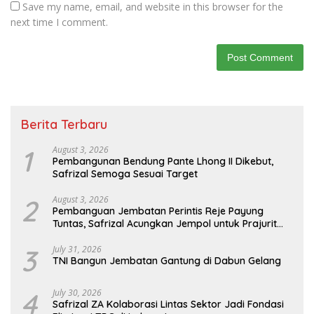
Save my name, email, and website in this browser for the
next time I comment.
Berita Terbaru
1
August 3, 2026
Pembangunan Bendung Pante Lhong II Dikebut,
Safrizal Semoga Sesuai Target
2
August 3, 2026
Pembanguan Jembatan Perintis Reje Payung
Tuntas, Safrizal Acungkan Jempol untuk Prajurit
TNI
3
July 31, 2026
TNI Bangun Jembatan Gantung di Dabun Gelang
4
July 30, 2026
Safrizal ZA Kolaborasi Lintas Sektor Jadi Fondasi