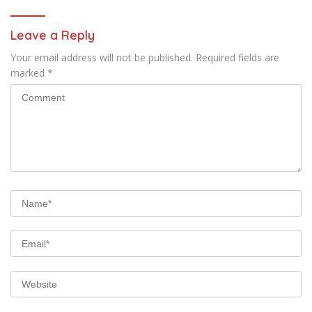
Berkelanjutan
Leave a Reply
Your email address will not be published.
Required fields are
marked
*