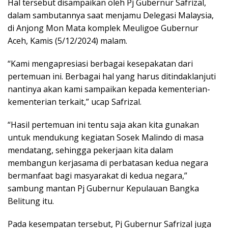
Hal tersebut disampaikan oleh Pj Gubernur Safrizal,
dalam sambutannya saat menjamu Delegasi Malaysia,
di Anjong Mon Mata komplek Meuligoe Gubernur
Aceh, Kamis (5/12/2024) malam.
“Kami mengapresiasi berbagai kesepakatan dari
pertemuan ini. Berbagai hal yang harus ditindaklanjuti
nantinya akan kami sampaikan kepada kementerian-
kementerian terkait,” ucap Safrizal.
“Hasil pertemuan ini tentu saja akan kita gunakan
untuk mendukung kegiatan Sosek Malindo di masa
mendatang, sehingga pekerjaan kita dalam
membangun kerjasama di perbatasan kedua negara
bermanfaat bagi masyarakat di kedua negara,”
sambung mantan Pj Gubernur Kepulauan Bangka
Belitung itu.
Pada kesempatan tersebut, Pj Gubernur Safrizal juga