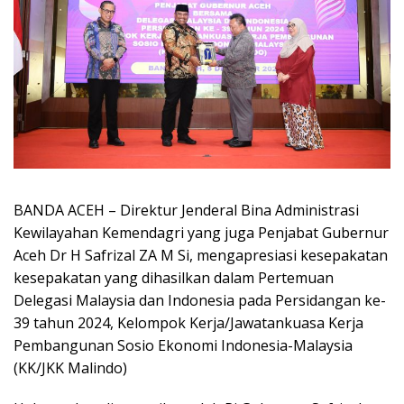
BANDA ACEH – Direktur Jenderal Bina Administrasi
Kewilayahan Kemendagri yang juga Penjabat Gubernur
Aceh Dr H Safrizal ZA M Si, mengapresiasi kesepakatan
kesepakatan yang dihasilkan dalam Pertemuan
Delegasi Malaysia dan Indonesia pada Persidangan ke-
39 tahun 2024, Kelompok Kerja/Jawatankuasa Kerja
Pembangunan Sosio Ekonomi Indonesia-Malaysia
(KK/JKK Malindo)