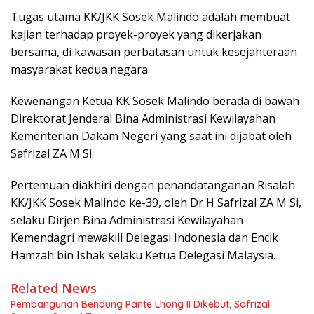
Tugas utama KK/JKK Sosek Malindo adalah membuat
kajian terhadap proyek-proyek yang dikerjakan
bersama, di kawasan perbatasan untuk kesejahteraan
masyarakat kedua negara.
Kewenangan Ketua KK Sosek Malindo berada di bawah
Direktorat Jenderal Bina Administrasi Kewilayahan
Kementerian Dakam Negeri yang saat ini dijabat oleh
Safrizal ZA M Si.
Pertemuan diakhiri dengan penandatanganan Risalah
KK/JKK Sosek Malindo ke-39, oleh Dr H Safrizal ZA M Si,
selaku Dirjen Bina Administrasi Kewilayahan
Kemendagri mewakili Delegasi Indonesia dan Encik
Hamzah bin Ishak selaku Ketua Delegasi Malaysia.
Related News
Pembangunan Bendung Pante Lhong II Dikebut, Safrizal