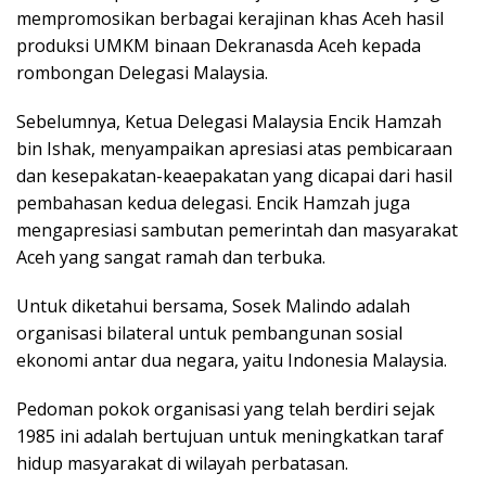
mempromosikan berbagai kerajinan khas Aceh hasil
produksi UMKM binaan Dekranasda Aceh kepada
rombongan Delegasi Malaysia.
Sebelumnya, Ketua Delegasi Malaysia Encik Hamzah
bin Ishak, menyampaikan apresiasi atas pembicaraan
dan kesepakatan-keaepakatan yang dicapai dari hasil
pembahasan kedua delegasi. Encik Hamzah juga
mengapresiasi sambutan pemerintah dan masyarakat
Aceh yang sangat ramah dan terbuka.
Untuk diketahui bersama, Sosek Malindo adalah
organisasi bilateral untuk pembangunan sosial
ekonomi antar dua negara, yaitu Indonesia Malaysia.
Pedoman pokok organisasi yang telah berdiri sejak
1985 ini adalah bertujuan untuk meningkatkan taraf
hidup masyarakat di wilayah perbatasan.