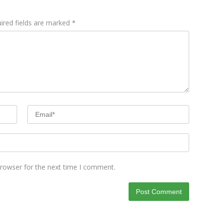
ired fields are marked
*
browser for the next time I comment.