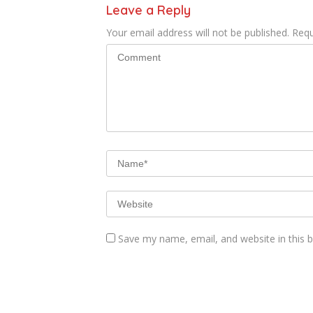
Leave a Reply
Your email address will not be published.
Requ
Save my name, email, and website in this 