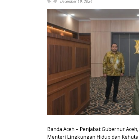
December 19, 2024
Banda Aceh – Penjabat Gubernur Aceh, 
Menteri Lingkungan Hidup dan Kehutanan