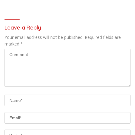
Huntap
Leave a Reply
Your email address will not be published.
Required fields are
marked
*