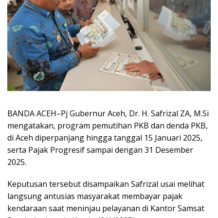
BANDA ACEH–Pj Gubernur Aceh, Dr. H. Safrizal ZA, M.Si
mengatakan, program pemutihan PKB dan denda PKB,
di Aceh diperpanjang hingga tanggal 15 Januari 2025,
serta Pajak Progresif sampai dengan 31 Desember
2025.
Keputusan tersebut disampaikan Safrizal usai melihat
langsung antusias masyarakat membayar pajak
kendaraan saat meninjau pelayanan di Kantor Samsat