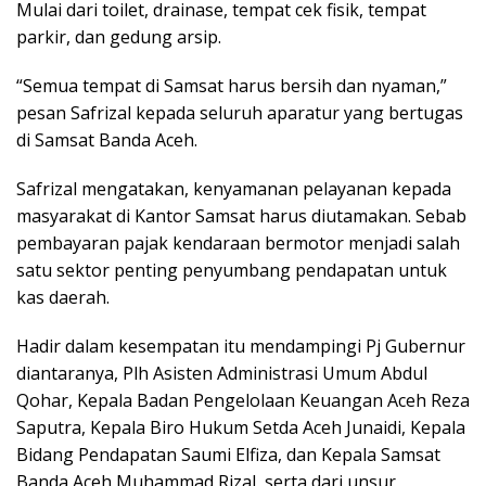
Mulai dari toilet, drainase, tempat cek fisik, tempat
parkir, dan gedung arsip.
“Semua tempat di Samsat harus bersih dan nyaman,”
pesan Safrizal kepada seluruh aparatur yang bertugas
di Samsat Banda Aceh.
Safrizal mengatakan, kenyamanan pelayanan kepada
masyarakat di Kantor Samsat harus diutamakan. Sebab
pembayaran pajak kendaraan bermotor menjadi salah
satu sektor penting penyumbang pendapatan untuk
kas daerah.
Hadir dalam kesempatan itu mendampingi Pj Gubernur
diantaranya, Plh Asisten Administrasi Umum Abdul
Qohar, Kepala Badan Pengelolaan Keuangan Aceh Reza
Saputra, Kepala Biro Hukum Setda Aceh Junaidi, Kepala
Bidang Pendapatan Saumi Elfiza, dan Kepala Samsat
Banda Aceh Muhammad Rizal, serta dari unsur