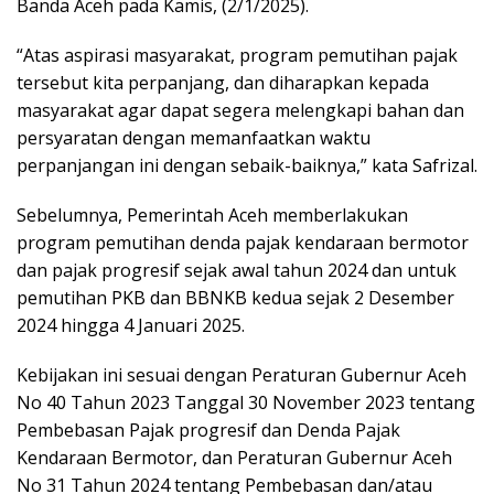
Banda Aceh pada Kamis, (2/1/2025).
“Atas aspirasi masyarakat, program pemutihan pajak
tersebut kita perpanjang, dan diharapkan kepada
masyarakat agar dapat segera melengkapi bahan dan
persyaratan dengan memanfaatkan waktu
perpanjangan ini dengan sebaik-baiknya,” kata Safrizal.
Sebelumnya, Pemerintah Aceh memberlakukan
program pemutihan denda pajak kendaraan bermotor
dan pajak progresif sejak awal tahun 2024 dan untuk
pemutihan PKB dan BBNKB kedua sejak 2 Desember
2024 hingga 4 Januari 2025.
Kebijakan ini sesuai dengan Peraturan Gubernur Aceh
No 40 Tahun 2023 Tanggal 30 November 2023 tentang
Pembebasan Pajak progresif dan Denda Pajak
Kendaraan Bermotor, dan Peraturan Gubernur Aceh
No 31 Tahun 2024 tentang Pembebasan dan/atau