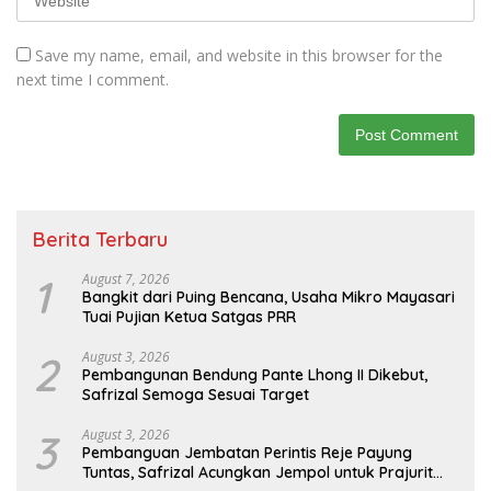
Save my name, email, and website in this browser for the
next time I comment.
Berita Terbaru
1
August 7, 2026
Bangkit dari Puing Bencana, Usaha Mikro Mayasari
Tuai Pujian Ketua Satgas PRR
2
August 3, 2026
Pembangunan Bendung Pante Lhong II Dikebut,
Safrizal Semoga Sesuai Target
3
August 3, 2026
Pembanguan Jembatan Perintis Reje Payung
Tuntas, Safrizal Acungkan Jempol untuk Prajurit