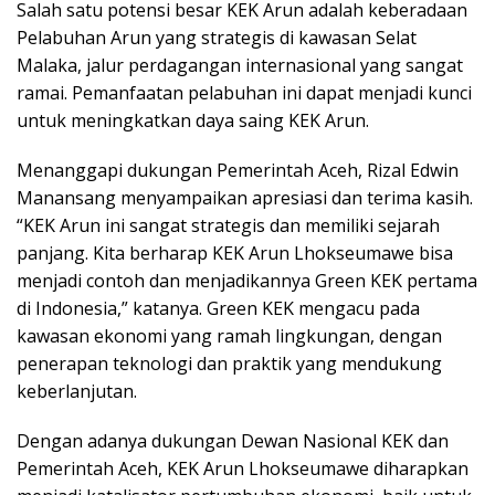
Salah satu potensi besar KEK Arun adalah keberadaan
Pelabuhan Arun yang strategis di kawasan Selat
Malaka, jalur perdagangan internasional yang sangat
ramai. Pemanfaatan pelabuhan ini dapat menjadi kunci
untuk meningkatkan daya saing KEK Arun.
Menanggapi dukungan Pemerintah Aceh, Rizal Edwin
Manansang menyampaikan apresiasi dan terima kasih.
“KEK Arun ini sangat strategis dan memiliki sejarah
panjang. Kita berharap KEK Arun Lhokseumawe bisa
menjadi contoh dan menjadikannya Green KEK pertama
di Indonesia,” katanya. Green KEK mengacu pada
kawasan ekonomi yang ramah lingkungan, dengan
penerapan teknologi dan praktik yang mendukung
keberlanjutan.
Dengan adanya dukungan Dewan Nasional KEK dan
Pemerintah Aceh, KEK Arun Lhokseumawe diharapkan