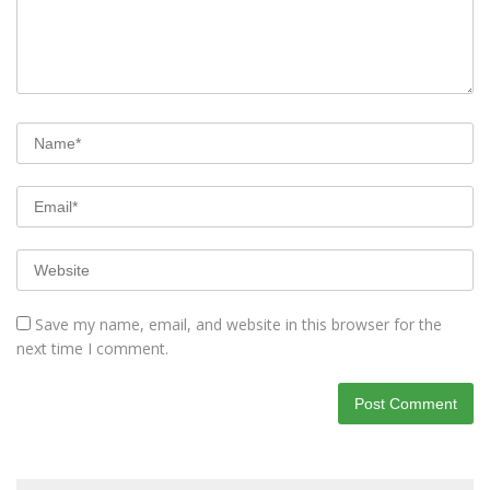
Save my name, email, and website in this browser for the
next time I comment.