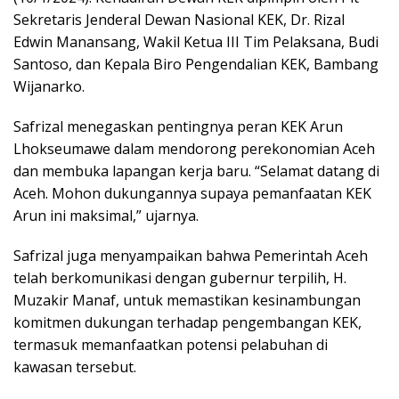
Sekretaris Jenderal Dewan Nasional KEK, Dr. Rizal
Edwin Manansang, Wakil Ketua III Tim Pelaksana, Budi
Santoso, dan Kepala Biro Pengendalian KEK, Bambang
Wijanarko.
Safrizal menegaskan pentingnya peran KEK Arun
Lhokseumawe dalam mendorong perekonomian Aceh
dan membuka lapangan kerja baru. “Selamat datang di
Aceh. Mohon dukungannya supaya pemanfaatan KEK
Arun ini maksimal,” ujarnya.
Safrizal juga menyampaikan bahwa Pemerintah Aceh
telah berkomunikasi dengan gubernur terpilih, H.
Muzakir Manaf, untuk memastikan kesinambungan
komitmen dukungan terhadap pengembangan KEK,
termasuk memanfaatkan potensi pelabuhan di
kawasan tersebut.