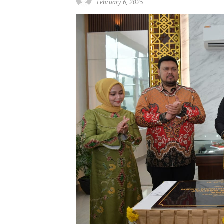
February 6, 2025