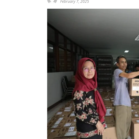
February 7, 2025