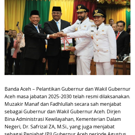
Banda Aceh – Pelantikan Gubernur dan Wakil Gubernur
Aceh masa jabatan 2025-2030 telah resmi dilaksanakan.
Muzakir Manaf dan Fadhlullah secara sah menjabat
sebagai Gubernur dan Wakil Gubernur Aceh. Dirjen
Bina Administrasi Kewilayahan, Kementerian Dalam
Negeri, Dr. Safrizal ZA, M.Si., yang juga menjabat
sebagai Penjabat (Pj) Gubernur Aceh periode Agustus