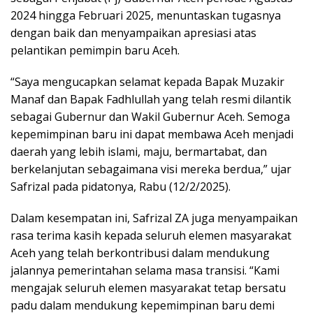
2024 hingga Februari 2025, menuntaskan tugasnya
dengan baik dan menyampaikan apresiasi atas
pelantikan pemimpin baru Aceh.
“Saya mengucapkan selamat kepada Bapak Muzakir
Manaf dan Bapak Fadhlullah yang telah resmi dilantik
sebagai Gubernur dan Wakil Gubernur Aceh. Semoga
kepemimpinan baru ini dapat membawa Aceh menjadi
daerah yang lebih islami, maju, bermartabat, dan
berkelanjutan sebagaimana visi mereka berdua,” ujar
Safrizal pada pidatonya, Rabu (12/2/2025).
Dalam kesempatan ini, Safrizal ZA juga menyampaikan
rasa terima kasih kepada seluruh elemen masyarakat
Aceh yang telah berkontribusi dalam mendukung
jalannya pemerintahan selama masa transisi. “Kami
mengajak seluruh elemen masyarakat tetap bersatu
padu dalam mendukung kepemimpinan baru demi