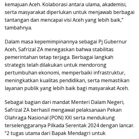
kemajuan Aceh. Kolaborasi antara ulama, akademisi,
serta masyarakat diperlukan untuk menjawab berbagai
tantangan dan mencapai visi Aceh yang lebih baik,”
tambahnya.
Dalam masa kepemimpinannya sebagai Pj Gubernur
Aceh, Safrizal ZA menegaskan bahwa stabilitas
pemerintahan tetap terjaga. Berbagai langkah
strategis telah dilakukan untuk mendorong
pertumbuhan ekonomi, memperbaiki infrastruktur,
meningkatkan kualitas pendidikan, serta memastikan
layanan publik yang lebih baik bagi masyarakat Aceh.
Sebagai bagian dari mandat Menteri Dalam Negeri,
Safrizal ZA berhasil mengawal pelaksanaan Pekan
Olahraga Nasional (PON) XXI serta mendukung
terselenggaranya Pilkada Serentak 2024 dengan lancar.
“2 tugas utama dari Bapak Mendagri untuk