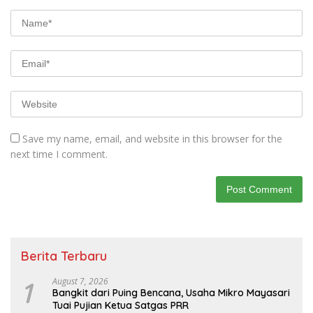
Save my name, email, and website in this browser for the
next time I comment.
Berita Terbaru
1
August 7, 2026
Bangkit dari Puing Bencana, Usaha Mikro Mayasari
Tuai Pujian Ketua Satgas PRR