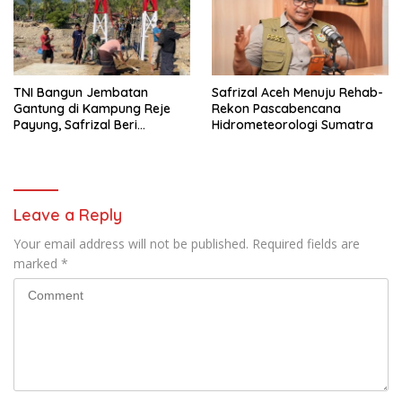
TNI Bangun Jembatan
Safrizal Aceh Menuju Rehab-
Gantung di Kampung Reje
Rekon Pascabencana
Payung, Safrizal Beri
Hidrometeorologi Sumatra
Apresiasi
Leave a Reply
Your email address will not be published.
Required fields are
marked
*