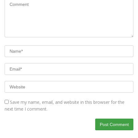
Save my name, email, and website in this browser for the
next time I comment.