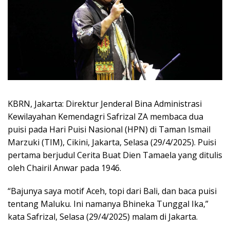
KBRN, Jakarta: Direktur Jenderal Bina Administrasi
Kewilayahan Kemendagri Safrizal ZA membaca dua
puisi pada Hari Puisi Nasional (HPN) di Taman Ismail
Marzuki (TIM), Cikini, Jakarta, Selasa (29/4/2025). Puisi
pertama berjudul Cerita Buat Dien Tamaela yang ditulis
oleh Chairil Anwar pada 1946.
“Bajunya saya motif Aceh, topi dari Bali, dan baca puisi
tentang Maluku. Ini namanya Bhineka Tunggal Ika,”
kata Safrizal, Selasa (29/4/2025) malam di Jakarta.