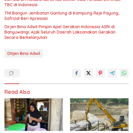
TBC di Indonesia
TNI Bangun Jembatan Gantung di Kampung Reje Payung,
Safrizal Beri Apresiasi
Dirjen Bina Adwil Pimpin Apel Gerakan Indonesia ASRI di
Banyuwangi, Ajak Seluruh Daerah Laksanakan Gerakan
Secara Berkelanjutan
Ditjen Bina Adwil
Read Also