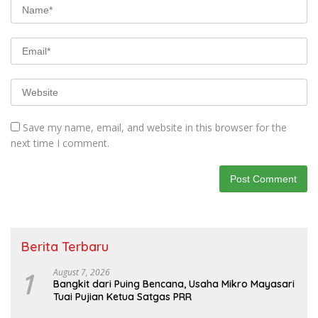
Save my name, email, and website in this browser for the
next time I comment.
Berita Terbaru
1
August 7, 2026
Bangkit dari Puing Bencana, Usaha Mikro Mayasari
Tuai Pujian Ketua Satgas PRR