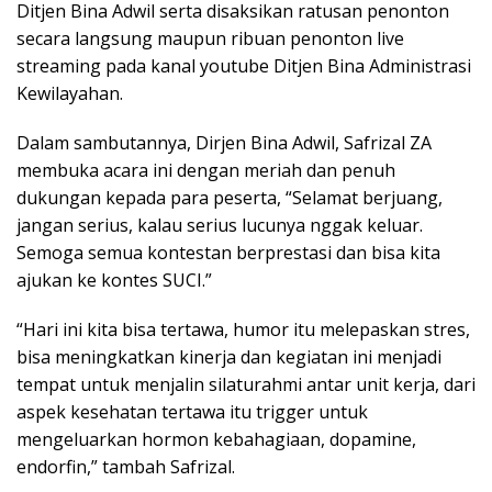
Ditjen Bina Adwil serta disaksikan ratusan penonton
secara langsung maupun ribuan penonton live
streaming pada kanal youtube Ditjen Bina Administrasi
Kewilayahan.
Dalam sambutannya, Dirjen Bina Adwil, Safrizal ZA
membuka acara ini dengan meriah dan penuh
dukungan kepada para peserta, “Selamat berjuang,
jangan serius, kalau serius lucunya nggak keluar.
Semoga semua kontestan berprestasi dan bisa kita
ajukan ke kontes SUCI.”
“Hari ini kita bisa tertawa, humor itu melepaskan stres,
bisa meningkatkan kinerja dan kegiatan ini menjadi
tempat untuk menjalin silaturahmi antar unit kerja, dari
aspek kesehatan tertawa itu trigger untuk
mengeluarkan hormon kebahagiaan, dopamine,
endorfin,” tambah Safrizal.