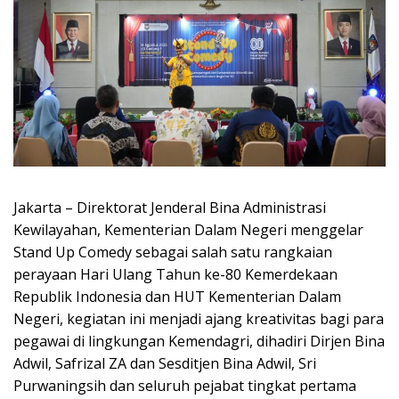
Jakarta – Direktorat Jenderal Bina Administrasi
Kewilayahan, Kementerian Dalam Negeri menggelar
Stand Up Comedy sebagai salah satu rangkaian
perayaan Hari Ulang Tahun ke-80 Kemerdekaan
Republik Indonesia dan HUT Kementerian Dalam
Negeri, kegiatan ini menjadi ajang kreativitas bagi para
pegawai di lingkungan Kemendagri, dihadiri Dirjen Bina
Adwil, Safrizal ZA dan Sesditjen Bina Adwil, Sri
Purwaningsih dan seluruh pejabat tingkat pertama