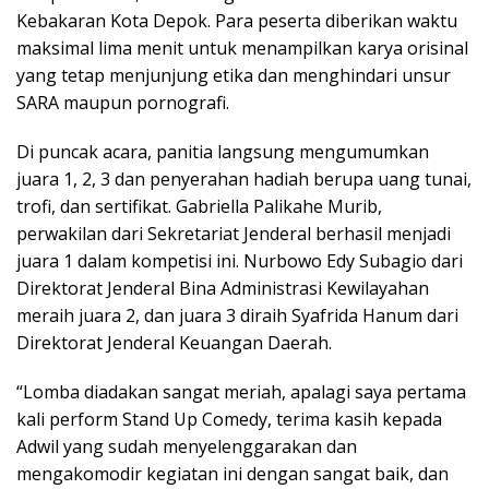
Kebakaran Kota Depok. Para peserta diberikan waktu
maksimal lima menit untuk menampilkan karya orisinal
yang tetap menjunjung etika dan menghindari unsur
SARA maupun pornografi.
Di puncak acara, panitia langsung mengumumkan
juara 1, 2, 3 dan penyerahan hadiah berupa uang tunai,
trofi, dan sertifikat. Gabriella Palikahe Murib,
perwakilan dari Sekretariat Jenderal berhasil menjadi
juara 1 dalam kompetisi ini. Nurbowo Edy Subagio dari
Direktorat Jenderal Bina Administrasi Kewilayahan
meraih juara 2, dan juara 3 diraih Syafrida Hanum dari
Direktorat Jenderal Keuangan Daerah.
“Lomba diadakan sangat meriah, apalagi saya pertama
kali perform Stand Up Comedy, terima kasih kepada
Adwil yang sudah menyelenggarakan dan
mengakomodir kegiatan ini dengan sangat baik, dan