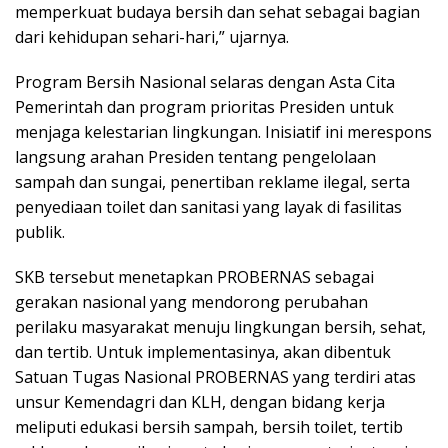
memperkuat budaya bersih dan sehat sebagai bagian
dari kehidupan sehari-hari,” ujarnya.
Program Bersih Nasional selaras dengan Asta Cita
Pemerintah dan program prioritas Presiden untuk
menjaga kelestarian lingkungan. Inisiatif ini merespons
langsung arahan Presiden tentang pengelolaan
sampah dan sungai, penertiban reklame ilegal, serta
penyediaan toilet dan sanitasi yang layak di fasilitas
publik.
SKB tersebut menetapkan PROBERNAS sebagai
gerakan nasional yang mendorong perubahan
perilaku masyarakat menuju lingkungan bersih, sehat,
dan tertib. Untuk implementasinya, akan dibentuk
Satuan Tugas Nasional PROBERNAS yang terdiri atas
unsur Kemendagri dan KLH, dengan bidang kerja
meliputi edukasi bersih sampah, bersih toilet, tertib