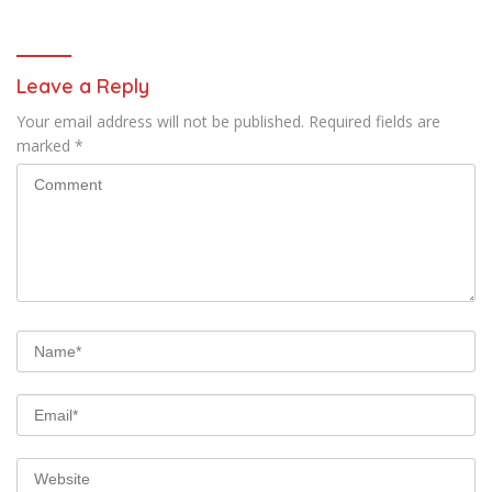
Gerakan Secara
Berkelanjutan
Leave a Reply
Your email address will not be published.
Required fields are
marked
*