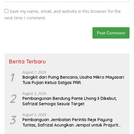
Save my name, email, and website in this browser for the
next time I comment.
Berita Terbaru
1
August 7, 2026
Bangkit dari Puing Bencana, Usaha Mikro Mayasari
Tuai Pujian Ketua Satgas PRR
2
August 3, 2026
Pembangunan Bendung Pante Lhong II Dikebut,
Safrizal Semoga Sesuai Target
3
August 3, 2026
Pembanguan Jembatan Perintis Reje Payung
Tuntas, Safrizal Acungkan Jempol untuk Prajurit
TNI