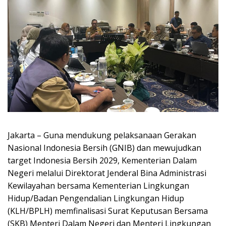
Jakarta – Guna mendukung pelaksanaan Gerakan
Nasional Indonesia Bersih (GNIB) dan mewujudkan
target Indonesia Bersih 2029, Kementerian Dalam
Negeri melalui Direktorat Jenderal Bina Administrasi
Kewilayahan bersama Kementerian Lingkungan
Hidup/Badan Pengendalian Lingkungan Hidup
(KLH/BPLH) memfinalisasi Surat Keputusan Bersama
(SKB) Menteri Dalam Negeri dan Menteri Lingkungan