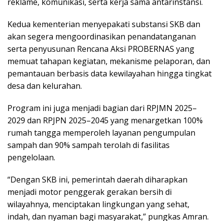
reklame, komunikasi, serta kerja sama antarinstansi.
Kedua kementerian menyepakati substansi SKB dan
akan segera mengoordinasikan penandatanganan
serta penyusunan Rencana Aksi PROBERNAS yang
memuat tahapan kegiatan, mekanisme pelaporan, dan
pemantauan berbasis data kewilayahan hingga tingkat
desa dan kelurahan.
Program ini juga menjadi bagian dari RPJMN 2025–
2029 dan RPJPN 2025–2045 yang menargetkan 100%
rumah tangga memperoleh layanan pengumpulan
sampah dan 90% sampah terolah di fasilitas
pengelolaan.
“Dengan SKB ini, pemerintah daerah diharapkan
menjadi motor penggerak gerakan bersih di
wilayahnya, menciptakan lingkungan yang sehat,
indah, dan nyaman bagi masyarakat,” pungkas Amran.