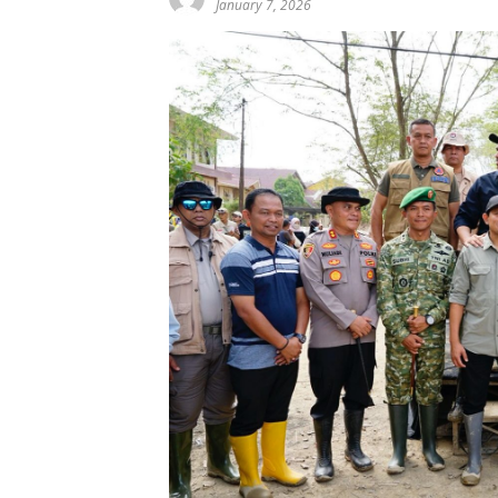
January 7, 2026