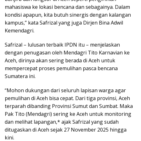
mahasiswa ke lokasi bencana dan sebagainya. Dalam
kondisi apapun, kita butuh sinergis dengan kalangan
kampus,” kata Safrizal yang juga Dirjen Bina Adwil
Kemendagri.
Safrizal – lulusan terbaik IPDN itu – menjelaskan
dengan penugasan oleh Mendagri Tito Karnavian ke
Aceh, dirinya akan sering berada di Aceh untuk
mempercepat proses pemulihan pasca bencana
Sumatera ini.
“Mohon dukungan dari seluruh lapisan warga agar
pemulihan di Aceh bisa cepat. Dari tiga provinsi, Aceh
terparah dibanding Provinsi Sumut dan Sumbat. Maka
Pak Tito (Mendagri) sering ke Aceh untuk monitoring
dan melihat lapangan,* ajak Safrizal yang sudah
ditugaskan di Aceh sejak 27 November 2025 hingga
kini.