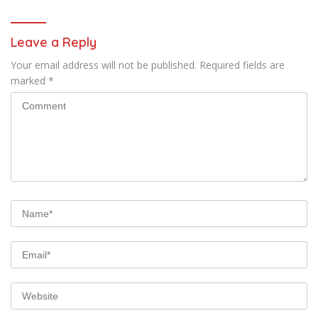
Leave a Reply
Your email address will not be published.
Required fields are
marked
*