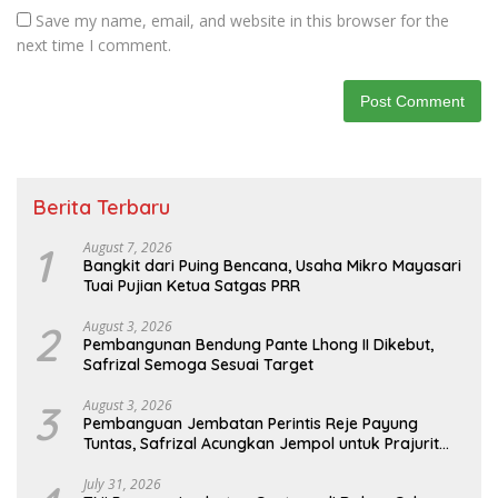
Save my name, email, and website in this browser for the
next time I comment.
Berita Terbaru
1
August 7, 2026
Bangkit dari Puing Bencana, Usaha Mikro Mayasari
Tuai Pujian Ketua Satgas PRR
2
August 3, 2026
Pembangunan Bendung Pante Lhong II Dikebut,
Safrizal Semoga Sesuai Target
3
August 3, 2026
Pembanguan Jembatan Perintis Reje Payung
Tuntas, Safrizal Acungkan Jempol untuk Prajurit
TNI
July 31, 2026