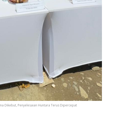
ana Dikebut, Penyelesaian Huntara Terus Dipercepat