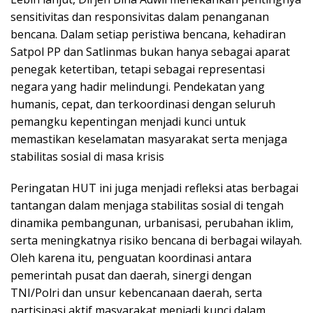
sensitivitas dan responsivitas dalam penanganan
bencana. Dalam setiap peristiwa bencana, kehadiran
Satpol PP dan Satlinmas bukan hanya sebagai aparat
penegak ketertiban, tetapi sebagai representasi
negara yang hadir melindungi. Pendekatan yang
humanis, cepat, dan terkoordinasi dengan seluruh
pemangku kepentingan menjadi kunci untuk
memastikan keselamatan masyarakat serta menjaga
stabilitas sosial di masa krisis
Peringatan HUT ini juga menjadi refleksi atas berbagai
tantangan dalam menjaga stabilitas sosial di tengah
dinamika pembangunan, urbanisasi, perubahan iklim,
serta meningkatnya risiko bencana di berbagai wilayah.
Oleh karena itu, penguatan koordinasi antara
pemerintah pusat dan daerah, sinergi dengan
TNI/Polri dan unsur kebencanaan daerah, serta
partisipasi aktif masyarakat menjadi kunci dalam