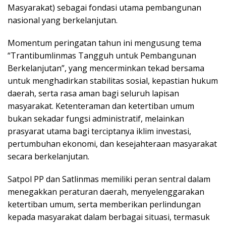
Masyarakat) sebagai fondasi utama pembangunan
nasional yang berkelanjutan.
Momentum peringatan tahun ini mengusung tema
“Trantibumlinmas Tangguh untuk Pembangunan
Berkelanjutan”, yang mencerminkan tekad bersama
untuk menghadirkan stabilitas sosial, kepastian hukum
daerah, serta rasa aman bagi seluruh lapisan
masyarakat. Ketenteraman dan ketertiban umum
bukan sekadar fungsi administratif, melainkan
prasyarat utama bagi terciptanya iklim investasi,
pertumbuhan ekonomi, dan kesejahteraan masyarakat
secara berkelanjutan.
Satpol PP dan Satlinmas memiliki peran sentral dalam
menegakkan peraturan daerah, menyelenggarakan
ketertiban umum, serta memberikan perlindungan
kepada masyarakat dalam berbagai situasi, termasuk