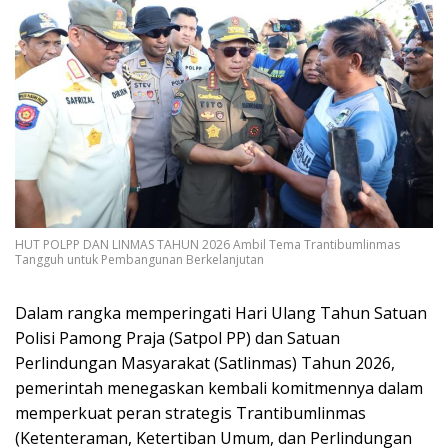
HUT POLPP DAN LINMAS TAHUN 2026 Ambil Tema Trantibumlinmas
Tangguh untuk Pembangunan Berkelanjutan
Dalam rangka memperingati Hari Ulang Tahun Satuan
Polisi Pamong Praja (Satpol PP) dan Satuan
Perlindungan Masyarakat (Satlinmas) Tahun 2026,
pemerintah menegaskan kembali komitmennya dalam
memperkuat peran strategis Trantibumlinmas
(Ketenteraman, Ketertiban Umum, dan Perlindungan