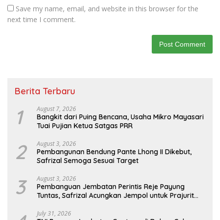
Save my name, email, and website in this browser for the
next time I comment.
Berita Terbaru
1
August 7, 2026
Bangkit dari Puing Bencana, Usaha Mikro Mayasari
Tuai Pujian Ketua Satgas PRR
2
August 3, 2026
Pembangunan Bendung Pante Lhong II Dikebut,
Safrizal Semoga Sesuai Target
3
August 3, 2026
Pembanguan Jembatan Perintis Reje Payung
Tuntas, Safrizal Acungkan Jempol untuk Prajurit
TNI
July 31, 2026