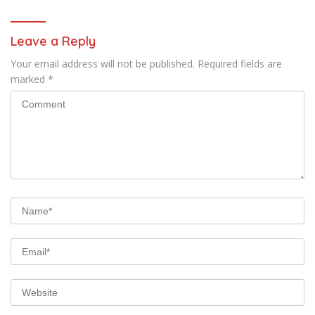
Leave a Reply
Your email address will not be published.
Required fields are
marked
*