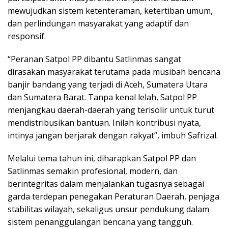
mewujudkan sistem ketenteraman, ketertiban umum,
dan perlindungan masyarakat yang adaptif dan
responsif.
“Peranan Satpol PP dibantu Satlinmas sangat
dirasakan masyarakat terutama pada musibah bencana
banjir bandang yang terjadi di Aceh, Sumatera Utara
dan Sumatera Barat. Tanpa kenal lelah, Satpol PP
menjangkau daerah-daerah yang terisolir untuk turut
mendistribusikan bantuan. Inilah kontribusi nyata,
intinya jangan berjarak dengan rakyat”, imbuh Safrizal.
Melalui tema tahun ini, diharapkan Satpol PP dan
Satlinmas semakin profesional, modern, dan
berintegritas dalam menjalankan tugasnya sebagai
garda terdepan penegakan Peraturan Daerah, penjaga
stabilitas wilayah, sekaligus unsur pendukung dalam
sistem penanggulangan bencana yang tangguh.