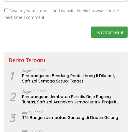
Save my name, email, and website in this browser for the
next time I comment.
Berita Terbaru
1
August 3, 2026
Pembangunan Bendung Pante Lhong II Dikebut,
Safrizal Semoga Sesuai Target
2
August 3, 2026
Pembanguan Jembatan Perintis Reje Payung
Tuntas, Safrizal Acungkan Jempol untuk Prajurit
TNI
3
July 31, 2026
TNI Bangun Jembatan Gantung di Dabun Gelang
July 30, 2026