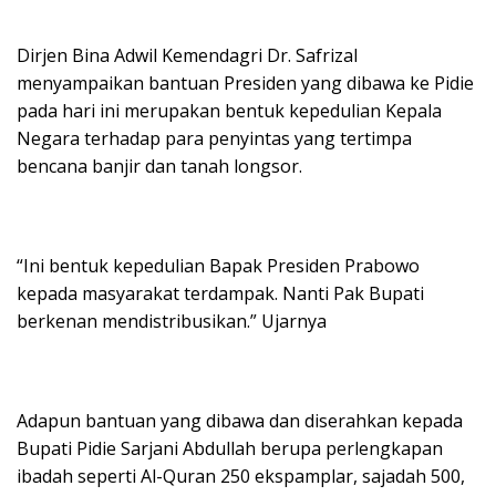
Dirjen Bina Adwil Kemendagri Dr. Safrizal
menyampaikan bantuan Presiden yang dibawa ke Pidie
pada hari ini merupakan bentuk kepedulian Kepala
Negara terhadap para penyintas yang tertimpa
bencana banjir dan tanah longsor.
“Ini bentuk kepedulian Bapak Presiden Prabowo
kepada masyarakat terdampak. Nanti Pak Bupati
berkenan mendistribusikan.” Ujarnya
Adapun bantuan yang dibawa dan diserahkan kepada
Bupati Pidie Sarjani Abdullah berupa perlengkapan
ibadah seperti Al-Quran 250 ekspamplar, sajadah 500,