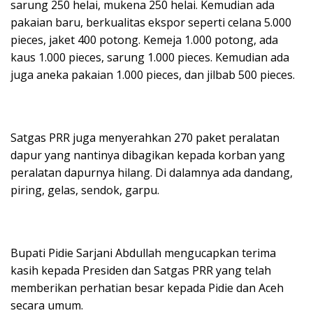
sarung 250 helai, mukena 250 helai. Kemudian ada
pakaian baru, berkualitas ekspor seperti celana 5.000
pieces, jaket 400 potong. Kemeja 1.000 potong, ada
kaus 1.000 pieces, sarung 1.000 pieces. Kemudian ada
juga aneka pakaian 1.000 pieces, dan jilbab 500 pieces.
Satgas PRR juga menyerahkan 270 paket peralatan
dapur yang nantinya dibagikan kepada korban yang
peralatan dapurnya hilang. Di dalamnya ada dandang,
piring, gelas, sendok, garpu.
Bupati Pidie Sarjani Abdullah mengucapkan terima
kasih kepada Presiden dan Satgas PRR yang telah
memberikan perhatian besar kepada Pidie dan Aceh
secara umum.