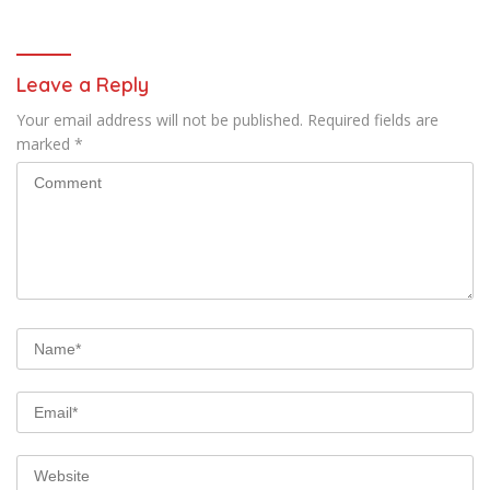
Gerakan Secara
Berkelanjutan
Leave a Reply
Your email address will not be published.
Required fields are
marked
*