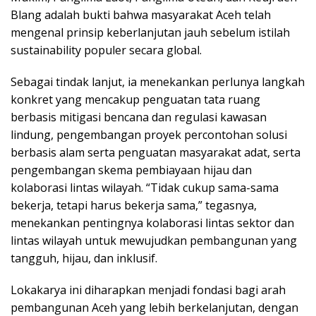
Blang adalah bukti bahwa masyarakat Aceh telah
mengenal prinsip keberlanjutan jauh sebelum istilah
sustainability populer secara global.
Sebagai tindak lanjut, ia menekankan perlunya langkah
konkret yang mencakup penguatan tata ruang
berbasis mitigasi bencana dan regulasi kawasan
lindung, pengembangan proyek percontohan solusi
berbasis alam serta penguatan masyarakat adat, serta
pengembangan skema pembiayaan hijau dan
kolaborasi lintas wilayah. “Tidak cukup sama-sama
bekerja, tetapi harus bekerja sama,” tegasnya,
menekankan pentingnya kolaborasi lintas sektor dan
lintas wilayah untuk mewujudkan pembangunan yang
tangguh, hijau, dan inklusif.
Lokakarya ini diharapkan menjadi fondasi bagi arah
pembangunan Aceh yang lebih berkelanjutan, dengan