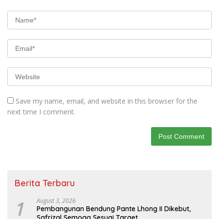
Save my name, email, and website in this browser for the
next time I comment.
Berita Terbaru
1
August 3, 2026
Pembangunan Bendung Pante Lhong II Dikebut,
Safrizal Semoga Sesuai Target