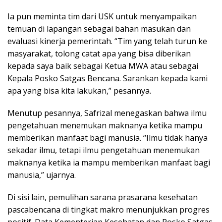
Ia pun meminta tim dari USK untuk menyampaikan
temuan di lapangan sebagai bahan masukan dan
evaluasi kinerja pemerintah. “Tim yang telah turun ke
masyarakat, tolong catat apa yang bisa diberikan
kepada saya baik sebagai Ketua MWA atau sebagai
Kepala Posko Satgas Bencana. Sarankan kepada kami
apa yang bisa kita lakukan,” pesannya.
Menutup pesannya, Safrizal menegaskan bahwa ilmu
pengetahuan menemukan maknanya ketika mampu
memberikan manfaat bagi manusia. “Ilmu tidak hanya
sekadar ilmu, tetapi ilmu pengetahuan menemukan
maknanya ketika ia mampu memberikan manfaat bagi
manusia,” ujarnya.
Di sisi lain, pemulihan sarana prasarana kesehatan
pascabencana di tingkat makro menunjukkan progres
positif. Data Kementerian Kesehatan dan Posko Satgas