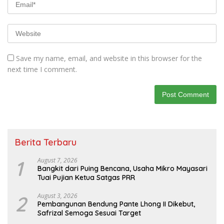
Save my name, email, and website in this browser for the
next time I comment.
Berita Terbaru
1
August 7, 2026
Bangkit dari Puing Bencana, Usaha Mikro Mayasari
Tuai Pujian Ketua Satgas PRR
2
August 3, 2026
Pembangunan Bendung Pante Lhong II Dikebut,
Safrizal Semoga Sesuai Target