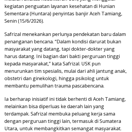
kegiatan penguatan layanan kesehatan di Hunian
Sementara (Huntara) penyintas banjir Aceh Tamiang,
Senin (15/6/2026).
Safrizal menekankan perlunya pendekatan baru dalam
penanganan bencana. “Dalam kondisi darurat bukan
masyarakat yang datang, tapi dokter-dokter yang
harus datang. Ini bagian dari bakti perguruan tinggi
kepada masyarakat,” kata Safrizal. USK pun
menurunkan tim spesialis, mulai dari ahli jantung anak,
obstetri dan ginekologi, hingga psikolog untuk
membantu pemulihan trauma pascabencana.
Ia berharap inisiatif ini tidak berhenti di Aceh Tamiang,
melainkan bisa diperluas ke daerah lain yang
terdampak. Safrizal membuka peluang kerja sama
dengan perguruan tinggi lain, termasuk di Sumatera
Utara, untuk membangkitkan semangat masyarakat.