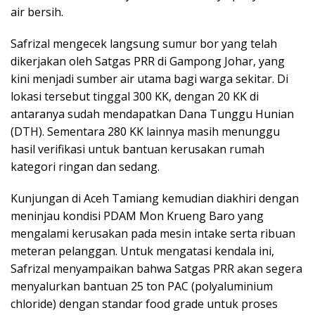
air bersih.
Safrizal mengecek langsung sumur bor yang telah
dikerjakan oleh Satgas PRR di Gampong Johar, yang
kini menjadi sumber air utama bagi warga sekitar. Di
lokasi tersebut tinggal 300 KK, dengan 20 KK di
antaranya sudah mendapatkan Dana Tunggu Hunian
(DTH). Sementara 280 KK lainnya masih menunggu
hasil verifikasi untuk bantuan kerusakan rumah
kategori ringan dan sedang.
Kunjungan di Aceh Tamiang kemudian diakhiri dengan
meninjau kondisi PDAM Mon Krueng Baro yang
mengalami kerusakan pada mesin intake serta ribuan
meteran pelanggan. Untuk mengatasi kendala ini,
Safrizal menyampaikan bahwa Satgas PRR akan segera
menyalurkan bantuan 25 ton PAC (polyaluminium
chloride) dengan standar food grade untuk proses