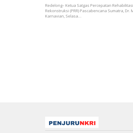
Redelong– Ketua Satgas Percepatan Rehabilitas
Rekonstruksi (PRR) Pascabencana Sumatra, Dr.
Karnavian, Selasa…