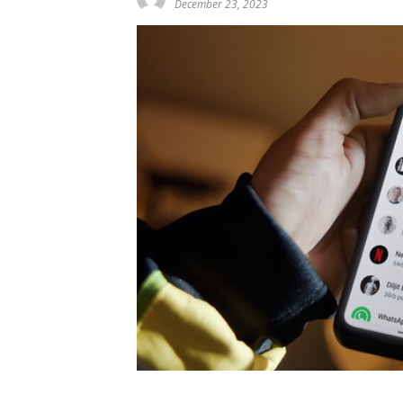
December 23, 2023