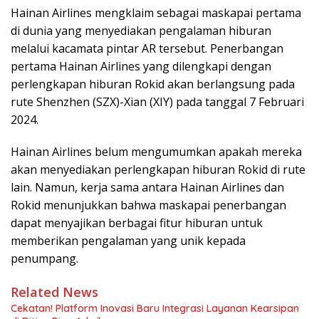
Hainan Airlines mengklaim sebagai maskapai pertama
di dunia yang menyediakan pengalaman hiburan
melalui kacamata pintar AR tersebut. Penerbangan
pertama Hainan Airlines yang dilengkapi dengan
perlengkapan hiburan Rokid akan berlangsung pada
rute Shenzhen (SZX)-Xian (XIY) pada tanggal 7 Februari
2024.
Hainan Airlines belum mengumumkan apakah mereka
akan menyediakan perlengkapan hiburan Rokid di rute
lain. Namun, kerja sama antara Hainan Airlines dan
Rokid menunjukkan bahwa maskapai penerbangan
dapat menyajikan berbagai fitur hiburan untuk
memberikan pengalaman yang unik kepada
penumpang.
Related News
Cekatan! Platform Inovasi Baru Integrasi Layanan Kearsipan