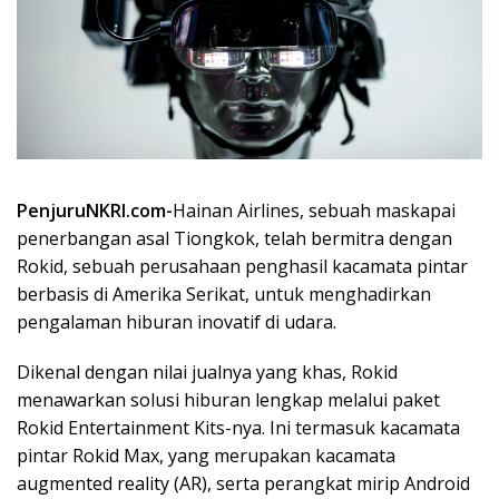
PenjuruNKRI.com-
Hainan Airlines, sebuah maskapai
penerbangan asal Tiongkok, telah bermitra dengan
Rokid, sebuah perusahaan penghasil kacamata pintar
berbasis di Amerika Serikat, untuk menghadirkan
pengalaman hiburan inovatif di udara.
Dikenal dengan nilai jualnya yang khas, Rokid
menawarkan solusi hiburan lengkap melalui paket
Rokid Entertainment Kits-nya. Ini termasuk kacamata
pintar Rokid Max, yang merupakan kacamata
augmented reality (AR), serta perangkat mirip Android