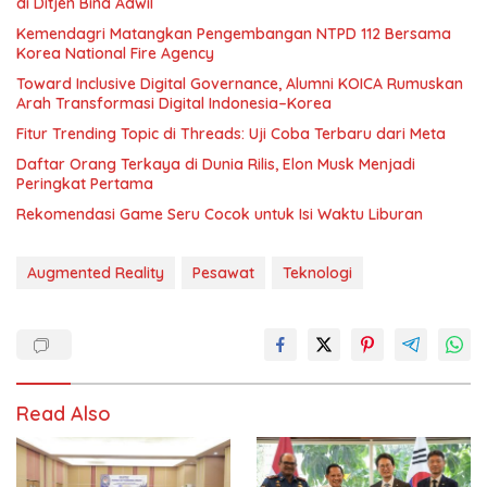
di Ditjen Bina Adwil
Kemendagri Matangkan Pengembangan NTPD 112 Bersama
Korea National Fire Agency
Toward Inclusive Digital Governance, Alumni KOICA Rumuskan
Arah Transformasi Digital Indonesia–Korea
Fitur Trending Topic di Threads: Uji Coba Terbaru dari Meta
Daftar Orang Terkaya di Dunia Rilis, Elon Musk Menjadi
Peringkat Pertama
Rekomendasi Game Seru Cocok untuk Isi Waktu Liburan
Augmented Reality
Pesawat
Teknologi
Read Also