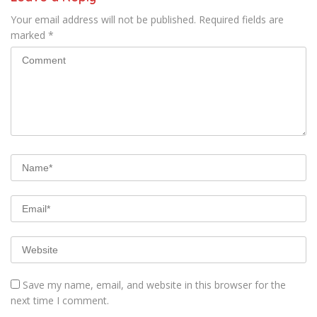
Your email address will not be published.
Required fields are
marked
*
Save my name, email, and website in this browser for the
next time I comment.