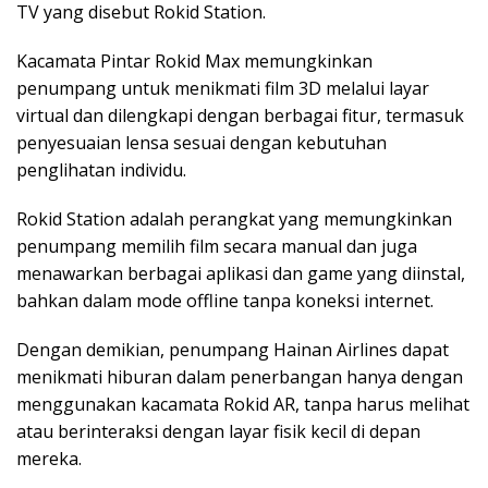
TV yang disebut Rokid Station.
Kacamata Pintar Rokid Max memungkinkan
penumpang untuk menikmati film 3D melalui layar
virtual dan dilengkapi dengan berbagai fitur, termasuk
penyesuaian lensa sesuai dengan kebutuhan
penglihatan individu.
Rokid Station adalah perangkat yang memungkinkan
penumpang memilih film secara manual dan juga
menawarkan berbagai aplikasi dan game yang diinstal,
bahkan dalam mode offline tanpa koneksi internet.
Dengan demikian, penumpang Hainan Airlines dapat
menikmati hiburan dalam penerbangan hanya dengan
menggunakan kacamata Rokid AR, tanpa harus melihat
atau berinteraksi dengan layar fisik kecil di depan
mereka.