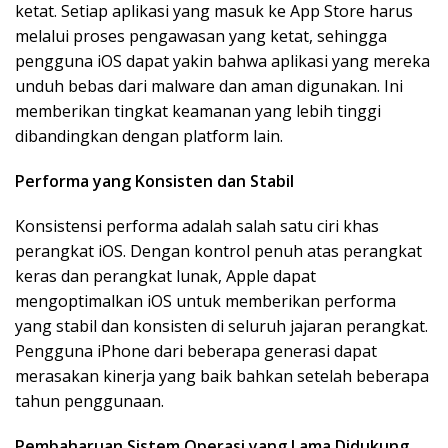
ketat. Setiap aplikasi yang masuk ke App Store harus
melalui proses pengawasan yang ketat, sehingga
pengguna iOS dapat yakin bahwa aplikasi yang mereka
unduh bebas dari malware dan aman digunakan. Ini
memberikan tingkat keamanan yang lebih tinggi
dibandingkan dengan platform lain.
Performa yang Konsisten dan Stabil
Konsistensi performa adalah salah satu ciri khas
perangkat iOS. Dengan kontrol penuh atas perangkat
keras dan perangkat lunak, Apple dapat
mengoptimalkan iOS untuk memberikan performa
yang stabil dan konsisten di seluruh jajaran perangkat.
Pengguna iPhone dari beberapa generasi dapat
merasakan kinerja yang baik bahkan setelah beberapa
tahun penggunaan.
Pembaharuan Sistem Operasi yang Lama Didukung