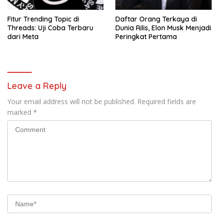
Fitur Trending Topic di
Daftar Orang Terkaya di
Threads: Uji Coba Terbaru
Dunia Rilis, Elon Musk Menjadi
dari Meta
Peringkat Pertama
Leave a Reply
Your email address will not be published.
Required fields are
marked
*