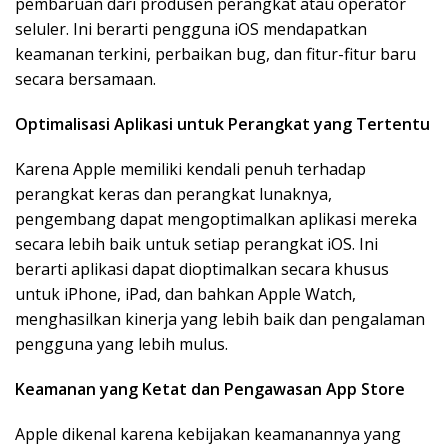
pembaruan dari produsen perangkat atau operator
seluler. Ini berarti pengguna iOS mendapatkan
keamanan terkini, perbaikan bug, dan fitur-fitur baru
secara bersamaan.
Optimalisasi Aplikasi untuk Perangkat yang Tertentu
Karena Apple memiliki kendali penuh terhadap
perangkat keras dan perangkat lunaknya,
pengembang dapat mengoptimalkan aplikasi mereka
secara lebih baik untuk setiap perangkat iOS. Ini
berarti aplikasi dapat dioptimalkan secara khusus
untuk iPhone, iPad, dan bahkan Apple Watch,
menghasilkan kinerja yang lebih baik dan pengalaman
pengguna yang lebih mulus.
Keamanan yang Ketat dan Pengawasan App Store
Apple dikenal karena kebijakan keamanannya yang