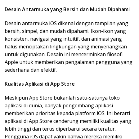
Desain Antarmuka yang Bersih dan Mudah Dipahami
Desain antarmuka iOS dikenal dengan tampilan yang
bersih, simpel, dan mudah dipahami. Ikon-ikon yang
konsisten, navigasi yang intuitif, dan animasi yang
halus menciptakan lingkungan yang menyenangkan
untuk digunakan. Desain ini mencerminkan filosofi
Apple untuk memberikan pengalaman pengguna yang
sederhana dan efektif.
Kualitas Aplikasi di App Store
Meskipun App Store bukanlah satu-satunya toko
aplikasi di dunia, banyak pengembang aplikasi
memberikan prioritas kepada platform iOS. Ini berarti
aplikasi di App Store cenderung memiliki kualitas yang
lebih tinggi dan terus diperbarui secara teratur.
Pengguna iOS dapat yakin bahwa mereka memiliki