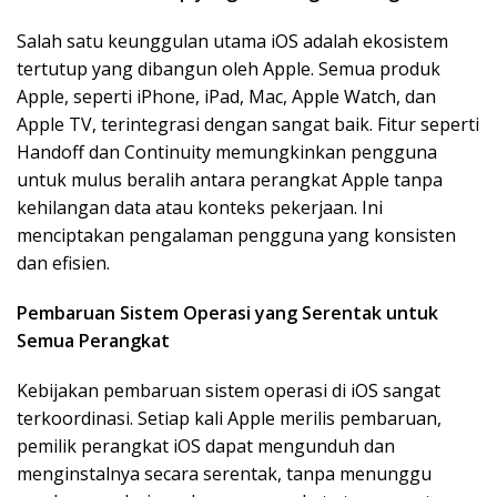
Salah satu keunggulan utama iOS adalah ekosistem
tertutup yang dibangun oleh Apple. Semua produk
Apple, seperti iPhone, iPad, Mac, Apple Watch, dan
Apple TV, terintegrasi dengan sangat baik. Fitur seperti
Handoff dan Continuity memungkinkan pengguna
untuk mulus beralih antara perangkat Apple tanpa
kehilangan data atau konteks pekerjaan. Ini
menciptakan pengalaman pengguna yang konsisten
dan efisien.
Pembaruan Sistem Operasi yang Serentak untuk
Semua Perangkat
Kebijakan pembaruan sistem operasi di iOS sangat
terkoordinasi. Setiap kali Apple merilis pembaruan,
pemilik perangkat iOS dapat mengunduh dan
menginstalnya secara serentak, tanpa menunggu