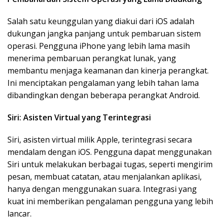
Salah satu keunggulan yang diakui dari iOS adalah
dukungan jangka panjang untuk pembaruan sistem
operasi. Pengguna iPhone yang lebih lama masih
menerima pembaruan perangkat lunak, yang
membantu menjaga keamanan dan kinerja perangkat.
Ini menciptakan pengalaman yang lebih tahan lama
dibandingkan dengan beberapa perangkat Android.
Siri: Asisten Virtual yang Terintegrasi
Siri, asisten virtual milik Apple, terintegrasi secara
mendalam dengan iOS. Pengguna dapat menggunakan
Siri untuk melakukan berbagai tugas, seperti mengirim
pesan, membuat catatan, atau menjalankan aplikasi,
hanya dengan menggunakan suara. Integrasi yang
kuat ini memberikan pengalaman pengguna yang lebih
lancar.