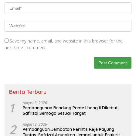
Save my name, email, and website in this browser for the
next time I comment.
Berita Terbaru
1
August 3, 2026
Pembangunan Bendung Pante Lhong II Dikebut,
Safrizal Semoga Sesuai Target
2
August 3, 2026
Pembanguan Jembatan Perintis Reje Payung
Tuntas, Safrizal Acungkan Jempol untuk Prajurit