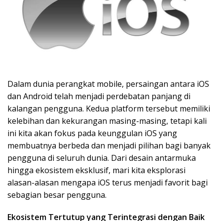
Dalam dunia perangkat mobile, persaingan antara iOS
dan Android telah menjadi perdebatan panjang di
kalangan pengguna. Kedua platform tersebut memiliki
kelebihan dan kekurangan masing-masing, tetapi kali
ini kita akan fokus pada keunggulan iOS yang
membuatnya berbeda dan menjadi pilihan bagi banyak
pengguna di seluruh dunia. Dari desain antarmuka
hingga ekosistem eksklusif, mari kita eksplorasi
alasan-alasan mengapa iOS terus menjadi favorit bagi
sebagian besar pengguna.
Ekosistem Tertutup yang Terintegrasi dengan Baik