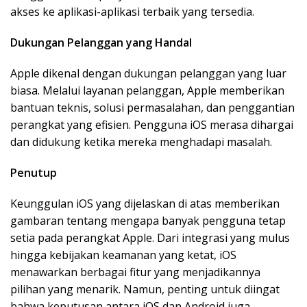
akses ke aplikasi-aplikasi terbaik yang tersedia.
Dukungan Pelanggan yang Handal
Apple dikenal dengan dukungan pelanggan yang luar
biasa. Melalui layanan pelanggan, Apple memberikan
bantuan teknis, solusi permasalahan, dan penggantian
perangkat yang efisien. Pengguna iOS merasa dihargai
dan didukung ketika mereka menghadapi masalah.
Penutup
Keunggulan iOS yang dijelaskan di atas memberikan
gambaran tentang mengapa banyak pengguna tetap
setia pada perangkat Apple. Dari integrasi yang mulus
hingga kebijakan keamanan yang ketat, iOS
menawarkan berbagai fitur yang menjadikannya
pilihan yang menarik. Namun, penting untuk diingat
bahwa keputusan antara iOS dan Android juga